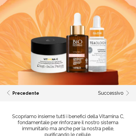
Successivo
Precedente
Scopriamo insieme tutti i benefici della Vitamina C,
fondamentale per rinforzare il nostro
sistema
immunitario
ma anche per la nostra pelle,
purificando le cellule.