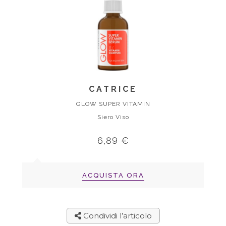
CATRICE
GLOW SUPER VITAMIN
Siero Viso
6,89 €
ACQUISTA ORA
Condividi l’articolo