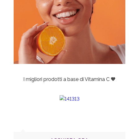
I migliori prodotti a base di Vitamina C
🧡