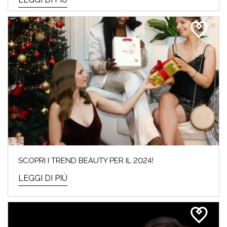
SCOPRI I TREND BEAUTY PER IL 2024!
LEGGI DI PIÙ