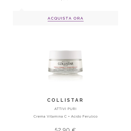
ACQUISTA ORA
COLLISTAR
ATTIVI PURI
Crema Vitamina C + Acido Ferulico
52,90 €