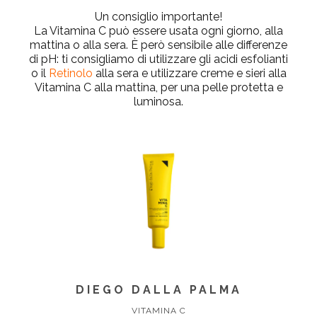
Un consiglio importante!
La Vitamina C può essere usata
ogni giorno
, alla
mattina o alla sera. È però
sensibile alle differenze
di pH
: ti consigliamo di utilizzare gli acidi esfolianti
o il
Retinolo
alla sera e utilizzare creme e sieri alla
Vitamina C alla mattina, per una pelle protetta e
luminosa.
DIEGO DALLA PALMA
VITAMINA C