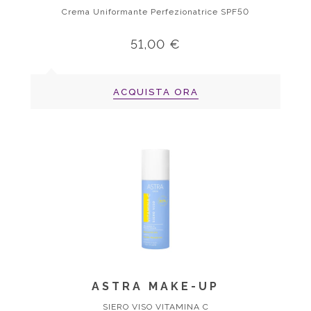
Crema Uniformante Perfezionatrice SPF50
51,00 €
ACQUISTA ORA
ASTRA MAKE-UP
SIERO VISO VITAMINA C