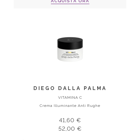
ACQUISTA ORA
DIEGO DALLA PALMA
VITAMINA C
Crema Illuminante Anti Rughe
41,60 €
52,00 €