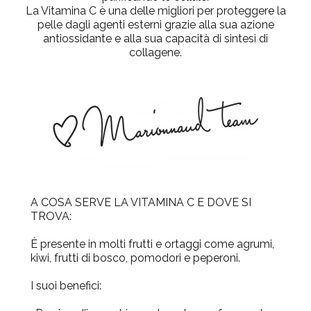
La Vitamina C è una delle migliori per proteggere la
pelle dagli agenti esterni grazie alla sua
azione
antiossidante
e alla sua capacità di
sintesi di
collagene
.
A COSA SERVE LA VITAMINA C E DOVE SI
TROVA:
È presente in molti
frutti e ortaggi
come agrumi,
kiwi, frutti di bosco, pomodori e peperoni.
I suoi benefici: