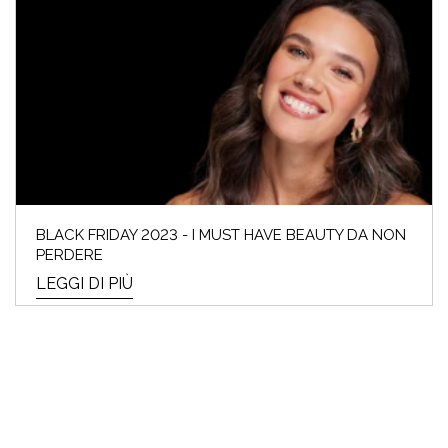
BLACK FRIDAY 2023 - I MUST HAVE BEAUTY DA NON
PERDERE
LEGGI DI PIÙ