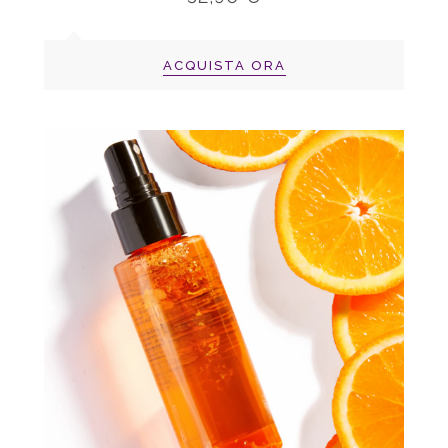
ACQUISTA ORA