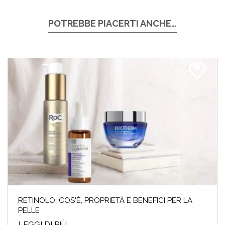
POTREBBE PIACERTI ANCHE…
RETINOLO: COS'È, PROPRIETÀ E BENEFICI PER LA
PELLE
LEGGI DI PIÙ