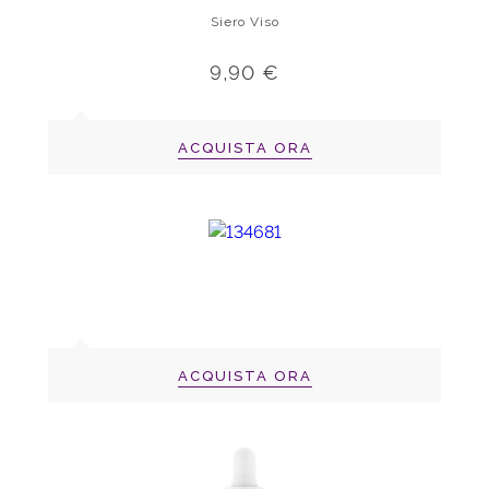
Siero Viso
9,90 €
ACQUISTA ORA
ACQUISTA ORA