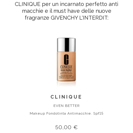
CLINIQUE
per un incarnato perfetto anti
macchie e il must have delle nuove
fragranze GIVENCHY L'INTERDIT:
CLINIQUE
EVEN BETTER
Makeup Fondotinta Antimacchie. Spf15
50,00 €