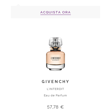
ACQUISTA ORA
GIVENCHY
L’INTERDIT
Eau de Parfum
57,78 €