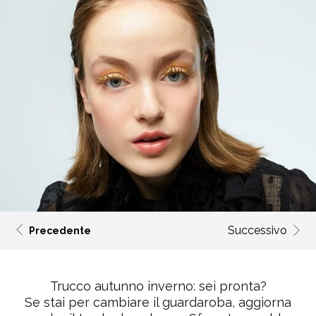
Successivo
Precedente
Trucco autunno inverno: sei pronta?
Se stai per cambiare il guardaroba, aggiorna