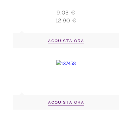
9,03 €
12,90 €
ACQUISTA ORA
ACQUISTA ORA