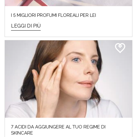
I 5 MIGLIORI PROFUMI FLOREALI PER LEI
LEGGI DI PIÙ
7 ACIDI DA AGGIUNGERE AL TUO REGIME DI
SKINCARE