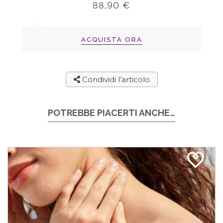
88,90 €
ACQUISTA ORA
Condividi l’articolo
POTREBBE PIACERTI ANCHE…