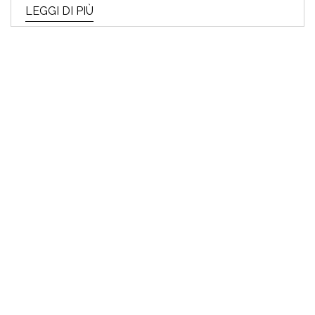
LEGGI DI PIÙ