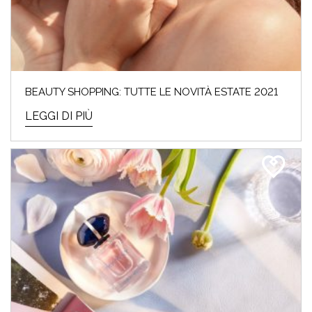
BEAUTY SHOPPING: TUTTE LE NOVITÀ ESTATE 2021
LEGGI DI PIÙ