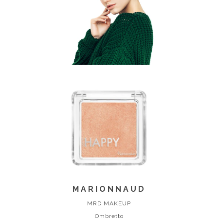
MARIONNAUD
MRD MAKEUP
Ombretto