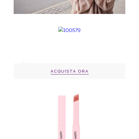
ACQUISTA ORA