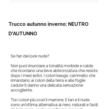
Trucco autunno inverno: NEUTRO
D'AUTUNNO
Se fan dei look nude?
Non puoi rinunciare a tonalità morbide e calde,
che ricordano una lieve abbronzatura che resiste
dopo i mesi estivi. I colori beuge, cammello che
rimandano ai colori della terra e alle foglie
cadute ti danno una delicata sensazione
accogliente.
Tra i colori più scuri il marrone, il tan e il nude
sono un'ottima alternativa al nero, naturali e facili