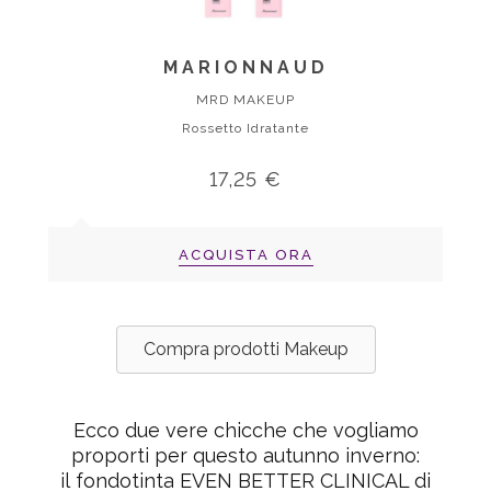
MARIONNAUD
MRD MAKEUP
Rossetto Idratante
17,25 €
ACQUISTA ORA
Compra prodotti Makeup
Ecco due vere chicche che vogliamo
proporti per questo autunno inverno:
il
fondotinta EVEN BETTER CLINICAL di