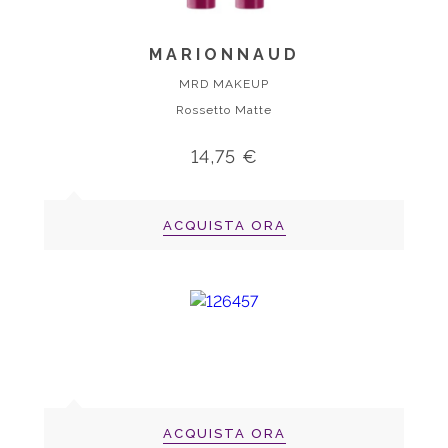
MARIONNAUD
MRD MAKEUP
Rossetto Matte
14,75 €
ACQUISTA ORA
ACQUISTA ORA