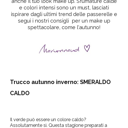
anche il tuo look make up. Sfumature calde
e colori intensi sono un must, lasciati
ispirare dagli ultimi trend delle passerelle e
segui i nostri consigli per un make up
spettacolare, come l'autunno!
Trucco autunno inverno: SMERALDO
CALDO
Il verde può essere un colore caldo?
Assolutamente sì. Questa stagione preparati a