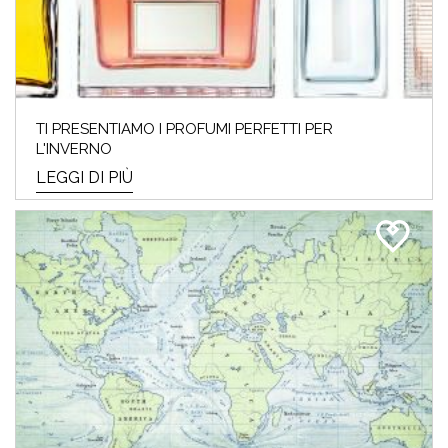
TI PRESENTIAMO I PROFUMI PERFETTI PER
L'INVERNO
LEGGI DI PIÙ