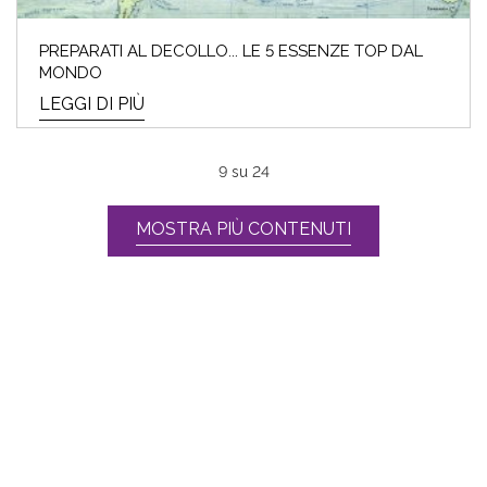
PREPARATI AL DECOLLO... LE 5 ESSENZE TOP DAL
MONDO
LEGGI DI PIÙ
9
su
24
MOSTRA PIÙ CONTENUTI