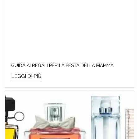
GUIDA AI REGALI PER LA FESTA DELLA MAMMA
LEGGI DI PIÙ