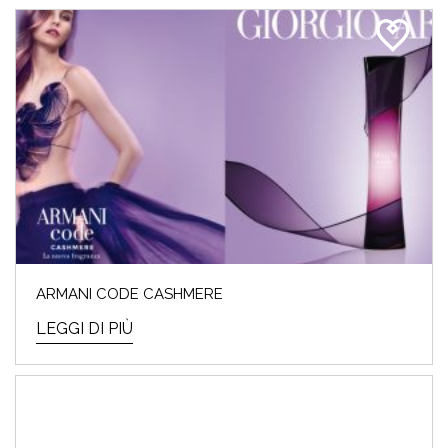
ARMANI CODE CASHMERE
LEGGI DI PIÙ