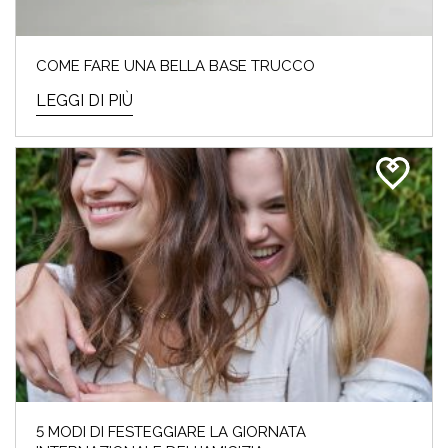
COME FARE UNA BELLA BASE TRUCCO
LEGGI DI PIÙ
5 MODI DI FESTEGGIARE LA GIORNATA