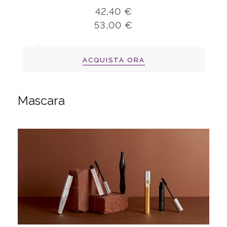
42,40 €
53,00 €
ACQUISTA ORA
Mascara