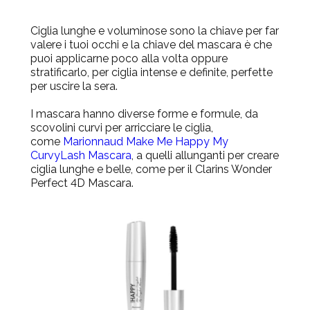
Ciglia lunghe e voluminose sono la chiave per far
valere i tuoi occhi e la chiave del mascara è che
puoi applicarne poco alla volta oppure
stratificarlo, per ciglia intense e definite, perfette
per uscire la sera.
I mascara hanno diverse forme e formule, da
scovolini curvi per arricciare le ciglia,
come
Marionnaud Make Me Happy My
CurvyLash Mascara
, a quelli allunganti per creare
ciglia lunghe e belle, come per il
Clarins Wonder
Perfect 4D Mascara
.