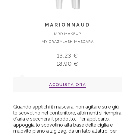
MARIONNAUD
MRD MAKEUP
MY CRAZYLASH MASCARA
13,23 €
18,90 €
ACQUISTA ORA
Quando applichi il mascara, non agitare su e giù
lo scovolino nel contenitore, altrimenti si riempirà
d'aria e seccherà il prodotto. Per applicarlo,
appoggia lo scovolino alla base delle ciglia e
muovilo piano a zig zag, da un lato all’altro, per