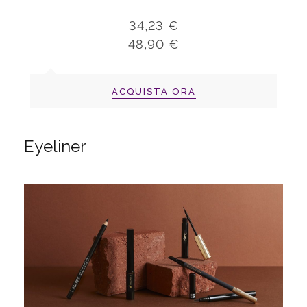
34,23 €
48,90 €
ACQUISTA ORA
Eyeliner