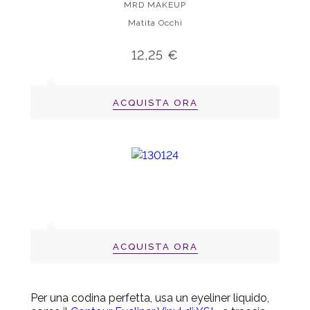
MRD MAKEUP
Matita Occhi
12,25 €
ACQUISTA ORA
ACQUISTA ORA
Per una codina perfetta, usa un eyeliner liquido,