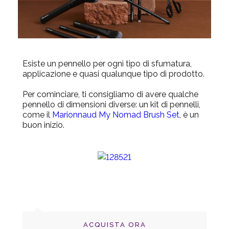
Esiste un pennello per ogni tipo di sfumatura,
applicazione e quasi qualunque tipo di prodotto.
Per cominciare, ti consigliamo di avere qualche
pennello di dimensioni diverse: un kit di pennelli,
come il
Marionnaud My Nomad Brush Set
, è un
buon inizio.
ACQUISTA ORA