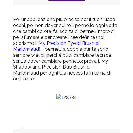
Per un’applicazione più precisa per il tuo trucco
occhi, per non dover pulire il pennello ogni volta
che cambi colore, fai scorta di pennelli morbidi,
per sfumare e per creare linee definite (noi
adoriamo il
My Precision Eyelid Brush di
Marionnaud
). I pennelli a doppia punta sono
sempre pratici, perché puoi cambiare tecnica
senza dover cambiare pennello: prova il
My
Shadow and Precision Duo Brush di
Marionnaud
per ogni tua necessità in tema di
ombretto!