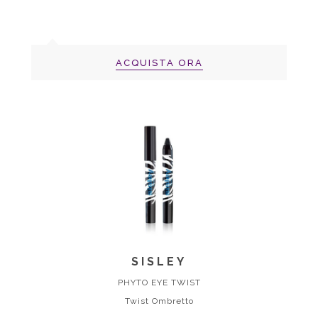
ACQUISTA ORA
SISLEY
PHYTO EYE TWIST
Twist Ombretto