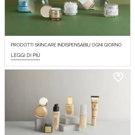
PRODOTTI SKINCARE INDISPENSABILI OGNI GIORNO
LEGGI DI PIÙ