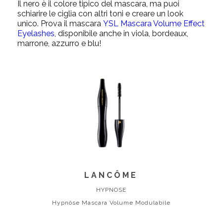
Il nero è il colore tipico del mascara, ma puoi
schiarire le ciglia con altri toni e creare un look
unico. Prova il mascara
YSL Mascara Volume Effect
Eyelashes
, disponibile anche in viola, bordeaux,
marrone, azzurro e blu!
LANCÔME
HYPNOSE
Hypnôse Mascara Volume Modulabile