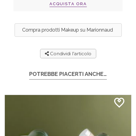
ACQUISTA ORA
Compra prodotti Makeup su Marionnaud
Condividi l’articolo
POTREBBE PIACERTI ANCHE…