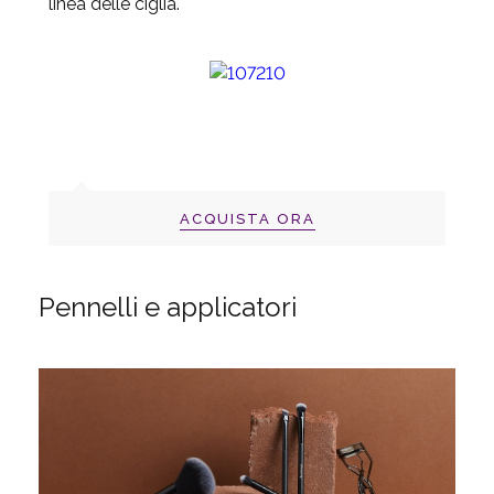
linea delle ciglia.
ACQUISTA ORA
Pennelli e applicatori