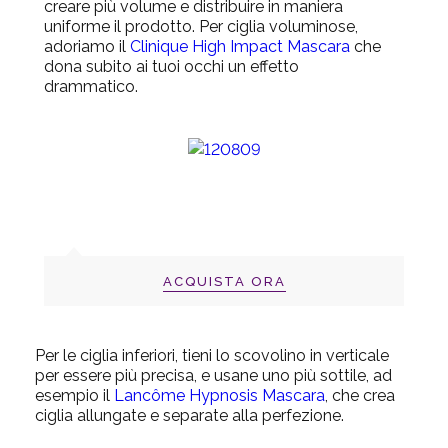
creare più volume e distribuire in maniera
uniforme il prodotto. Per ciglia voluminose,
adoriamo il
Clinique High Impact Mascara
che
dona subito ai tuoi occhi un effetto
drammatico.
ACQUISTA ORA
Per le ciglia inferiori, tieni lo scovolino in verticale
per essere più precisa, e usane uno più sottile, ad
esempio il
Lancôme Hypnosis Mascara
, che crea
ciglia allungate e separate alla perfezione.