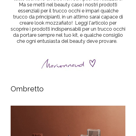
Ma se metti nel beauty case i nostri prodotti
essenziali per il trucco occhi e impari qualche
trucco da principianti, in un attimo sarai capace di
creare look mozzafiato! Leggi l'articolo per
scoprire i
prodotti indispensabili per un trucco occhi
da portare sempre nel tuo kit, e qualche consiglio
che ogni entusiasta del beauty deve provare.
Ombretto