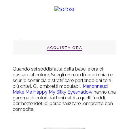
ACQUISTA ORA
Quando sei soddisfatta della base, è ora di
passare al colore. Scegli un mix di colori chiari e
scuri e comincia a stratificare partendo dai toni
più chiari. Gli ombretti modulabili
Marionnaud
Make Me Happy My Silky Eyeshadow
hanno una
gamma di colori dai toni caldi a quelli freddi,
permettendoti di personalizzare l’ombretto con
comodità.