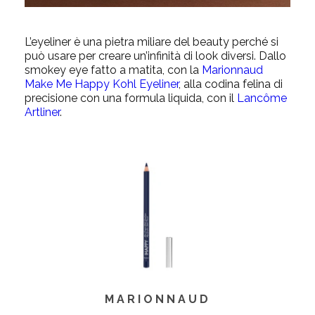
L’eyeliner è una pietra miliare del beauty perché si
può usare per creare un’infinità di look diversi. Dallo
smokey eye fatto a matita, con la
Marionnaud
Make Me Happy Kohl Eyeliner
, alla codina felina di
precisione con una formula liquida, con il
Lancôme
Artliner
.
MARIONNAUD