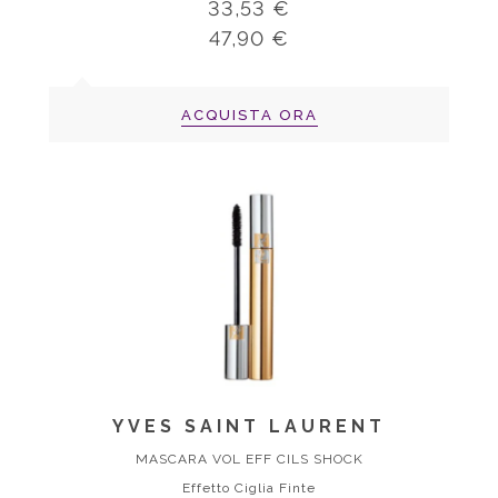
33,53 €
47,90 €
ACQUISTA ORA
YVES SAINT LAURENT
MASCARA VOL EFF CILS SHOCK
Effetto Ciglia Finte