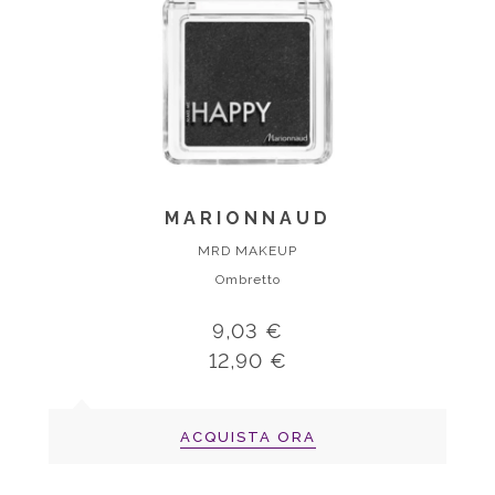
MARIONNAUD
MRD MAKEUP
Ombretto
9,03 €
12,90 €
ACQUISTA ORA