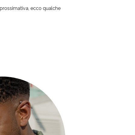
pprossimativa, ecco qualche