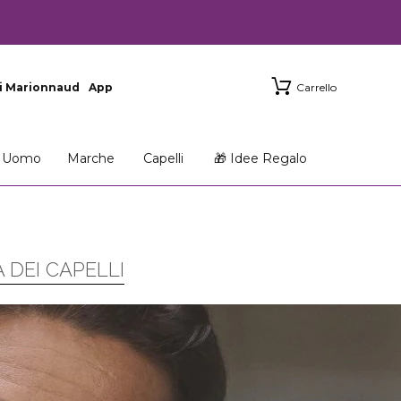
i Marionnaud
App
Carrello
Uomo
Marche
Capelli
🎁 Idee Regalo
 DEI CAPELLI