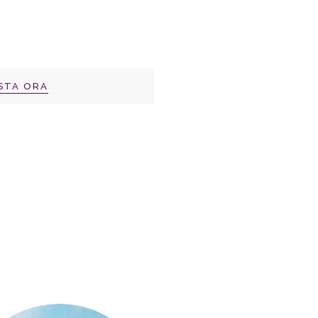
STA ORA