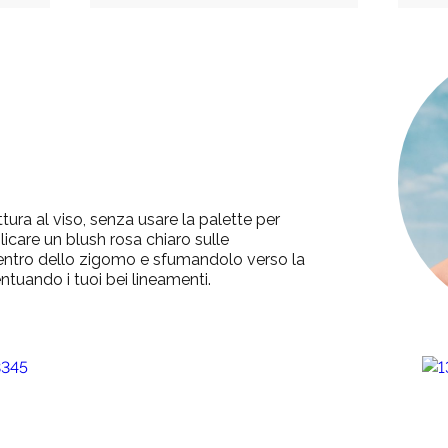
tura al viso, senza usare la palette per
licare un blush rosa chiaro sulle
centro dello zigomo e sfumandolo verso la
ntuando i tuoi bei lineamenti.