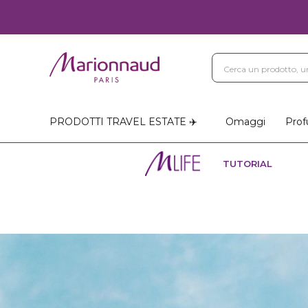
PRODOTTI TRAVEL ESTATE ✈️
Omaggi
Prof
TUTORIAL