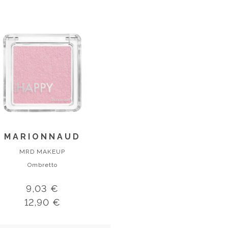
MARIONNAUD
MRD MAKEUP
Ombretto
9,03 €
12,90 €