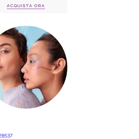
ACQUISTA ORA