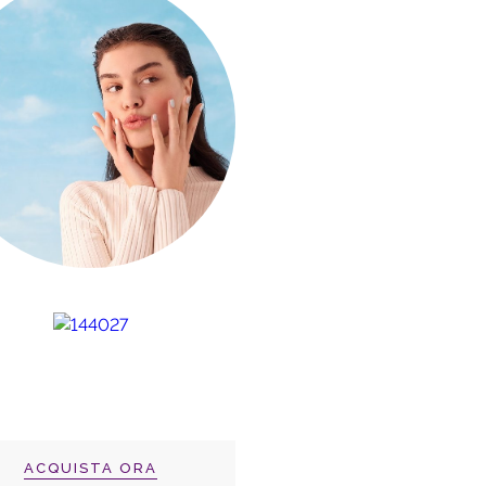
ACQUISTA ORA