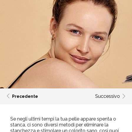
Successivo
Precedente
Se negli ultimi tempi la tua pelle appare spenta o
stanca, ci sono diversi metodi per eliminare la
stanchezza e stimolare un colorito sano, così puoi