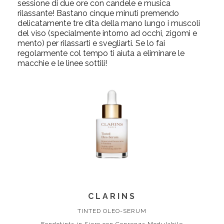
sessione di due ore con candele e musica
rilassante! Bastano cinque minuti premendo
delicatamente tre dita della mano lungo i muscoli
del viso (specialmente intorno ad occhi, zigomi e
mento) per rilassarti e svegliarti. Se lo fai
regolarmente col tempo ti aiuta a eliminare le
macchie e le linee sottili!
CLARINS
TINTED OLEO-SERUM