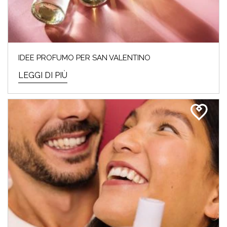
IDEE PROFUMO PER SAN VALENTINO
LEGGI DI PIÙ