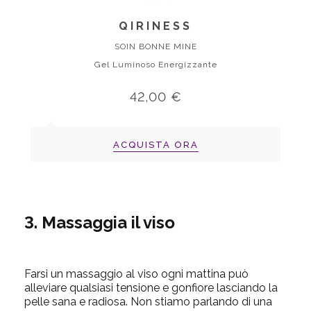
QIRINESS
SOIN BONNE MINE
Gel Luminoso Energizzante
42,00 €
ACQUISTA ORA
3. Massaggia il viso
Farsi un massaggio al viso ogni mattina può
alleviare qualsiasi tensione e gonfiore lasciando la
pelle sana e radiosa. Non stiamo parlando di una