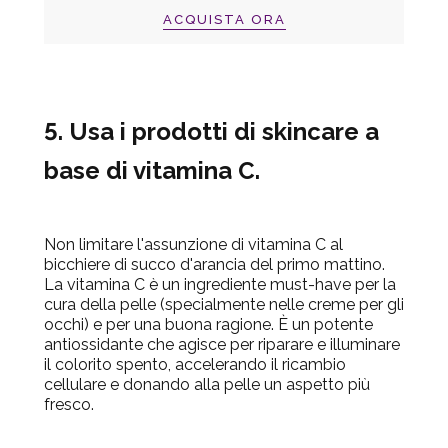
ACQUISTA ORA
5. Usa i prodotti di skincare a
base di vitamina C.
Non limitare l'assunzione di vitamina C al
bicchiere di succo d'arancia del primo mattino.
La vitamina C è un ingrediente must-have per la
cura della pelle (specialmente nelle creme per gli
occhi) e per una buona ragione. È un potente
antiossidante che agisce per riparare e illuminare
il colorito spento, accelerando il ricambio
cellulare e donando alla pelle un aspetto più
fresco.