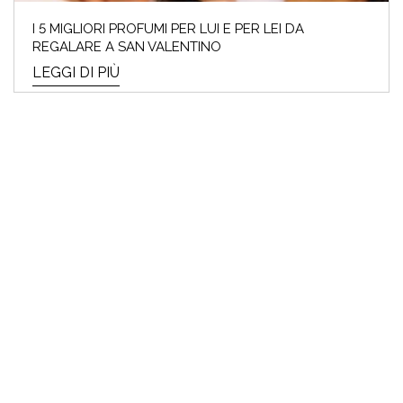
I 5 MIGLIORI PROFUMI PER LUI E PER LEI DA
REGALARE A SAN VALENTINO
LEGGI DI PIÙ