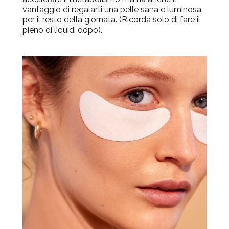
vantaggio di regalarti una pelle sana e luminosa
per il resto della giornata. (Ricorda solo di fare il
pieno di liquidi dopo).