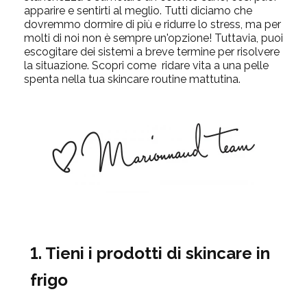
apparire e sentirti al meglio. Tutti diciamo che
dovremmo dormire di più e ridurre lo stress, ma per
molti di noi non è sempre un'opzione! Tuttavia, puoi
escogitare dei sistemi a breve termine per risolvere
la situazione. Scopri come ridare vita a una pelle
spenta nella tua skincare routine mattutina.
1. Tieni i prodotti di skincare in
frigo