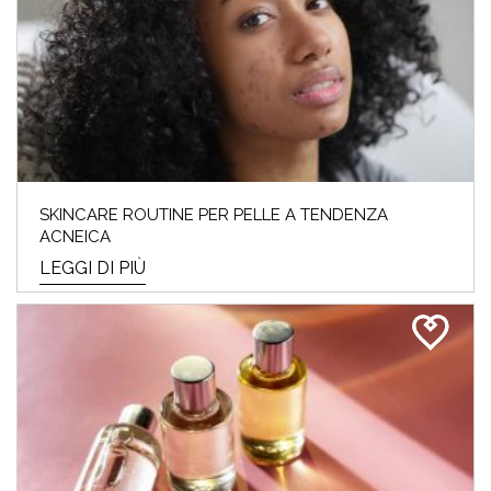
SKINCARE ROUTINE PER PELLE A TENDENZA
ACNEICA
LEGGI DI PIÙ