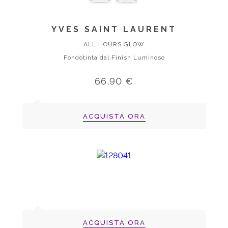
YVES SAINT LAURENT
ALL HOURS GLOW
Fondotinta dal Finish Luminoso
66,90 €
ACQUISTA ORA
ACQUISTA ORA