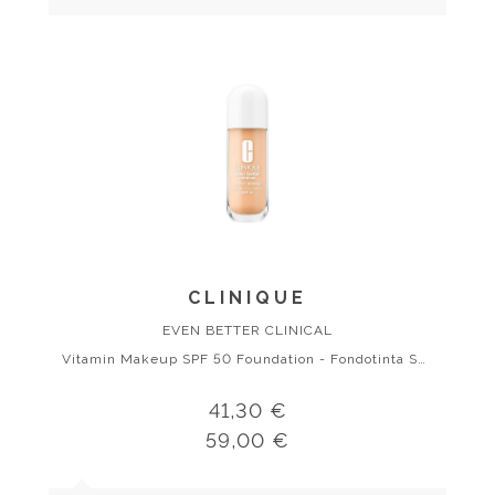
CLINIQUE
EVEN BETTER CLINICAL
Vitamin Makeup SPF 50 Foundation - Fondotinta SPF50
41,30 €
59,00 €