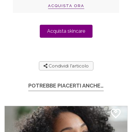
ACQUISTA ORA
Acquista skincare
Condividi l’articolo
POTREBBE PIACERTI ANCHE…