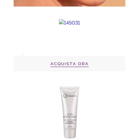
ACQUISTA ORA