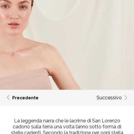
Successivo
Precedente
La leggenda narra che le lacrime di San Lorenzo
cadono sulla terra una volta l’anno sotto forma di
stelle cadenti. Secondo la tradizione per ogni stella