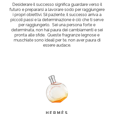
Desiderare il successo significa guardare verso il
futuro e prepararsi a lavorare sodo per raggiungere
i propri obiettivi. Sii paziente, il successo arriva a
piccoli passi e la determinazione è ciò che ti serve
per raggiungerlo. Sei una persona forte e
determinata, non hai paura dei cambiamenti e sei
pronta alle sfide. Queste fragranze legnose e
muschiate sono ideali per te, non aver paura di
essere audace.
HERMÈS