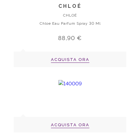
CHLOÉ
CHLOÉ
Chloe Eau Parfum Spray 30 Ml
88,90 €
ACQUISTA ORA
ACQUISTA ORA