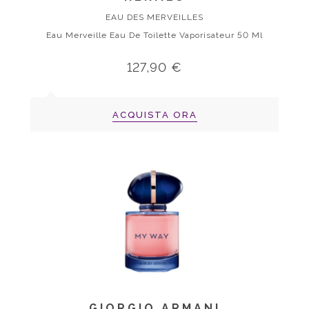
EAU DES MERVEILLES
Eau Merveille Eau De Toilette Vaporisateur 50 Ml
127,90 €
ACQUISTA ORA
GIORGIO ARMANI