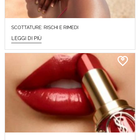
SCOTTATURE: RISCHI E RIMEDI
LEGGI DI PIÙ