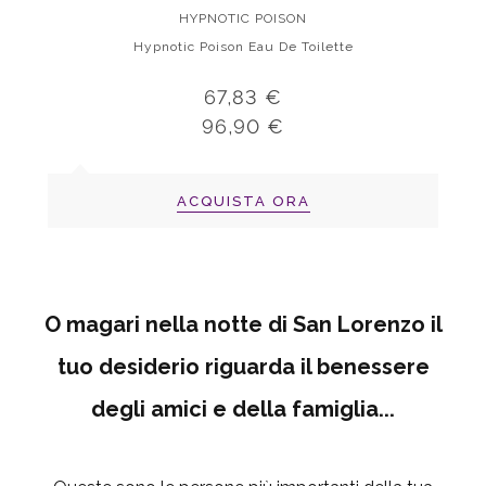
HYPNOTIC POISON
Hypnotic Poison Eau De Toilette
67,83 €
96,90 €
ACQUISTA ORA
O magari nella notte di San Lorenzo il
tuo desiderio riguarda il benessere
degli amici e della famiglia...