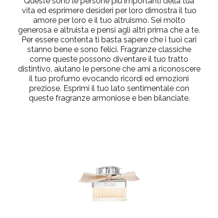
Queste sono le persone più importanti della tua
vita ed esprimere desideri per loro dimostra il tuo
amore per loro e il tuo altruismo. Sei molto
generosa e altruista e pensi agli altri prima che a te.
Per essere contenta ti basta sapere che i tuoi cari
stanno bene e sono felici. Fragranze classiche
come queste possono diventare il tuo tratto
distintivo, aiutano le persone che ami a riconoscere
il tuo profumo evocando ricordi ed emozioni
preziose. Esprimi il tuo lato sentimentale con
queste fragranze armoniose e ben bilanciate.