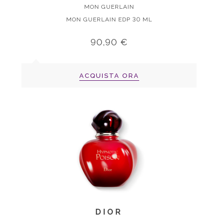
MON GUERLAIN
MON GUERLAIN EDP 30 ML
90,90 €
ACQUISTA ORA
DIOR