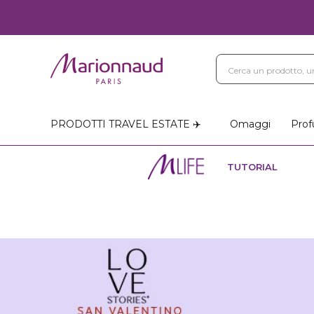
PRODOTTI TRAVEL ESTATE ✈️
Omaggi
Prof
TUTORIAL