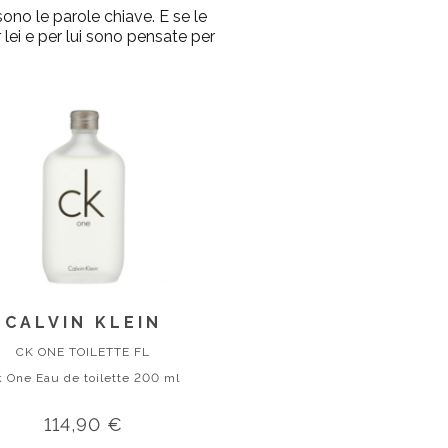
ono le parole chiave. E se le
 lei e per lui sono pensate per
CALVIN KLEIN
CK ONE TOILETTE FL
 One Eau de toilette 200 ml
114,90 €