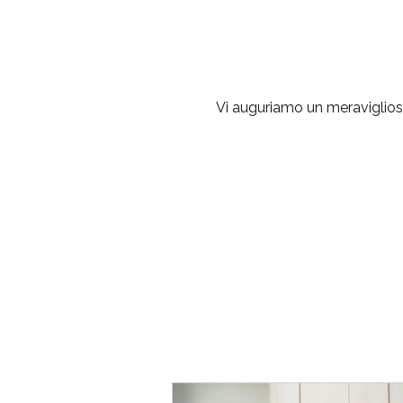
Vi auguriamo un meraviglioso