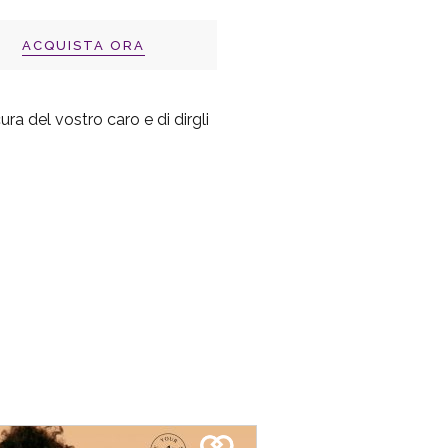
ACQUISTA ORA
a del vostro caro e di dirgli