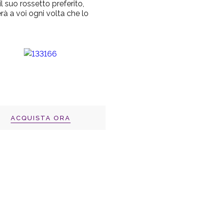
l suo rossetto preferito,
 a voi ogni volta che lo
ACQUISTA ORA