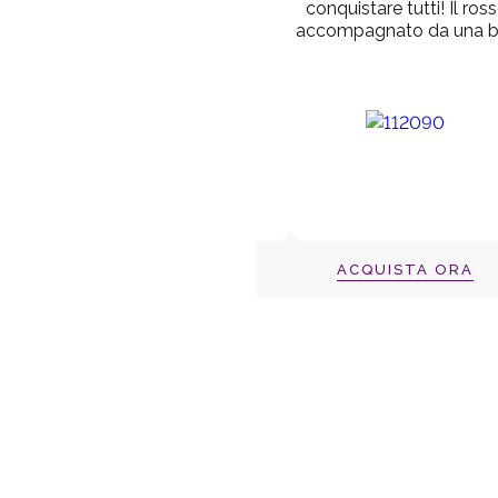
conquistare tutti! Il
ross
accompagnato da una bel
ACQUISTA ORA