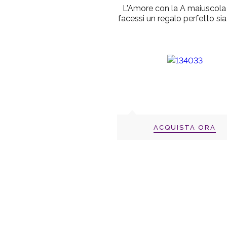
L'Amore con la A maiuscola è
facessi un regalo perfetto sia
ACQUISTA ORA