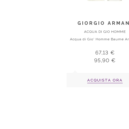
GIORGIO ARMAN
ACQUA DI GIO HOMME
67,13 €
95,90 €
ACQUISTA ORA