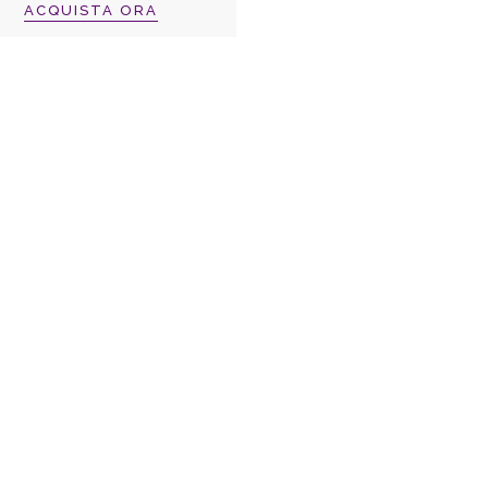
ACQUISTA ORA