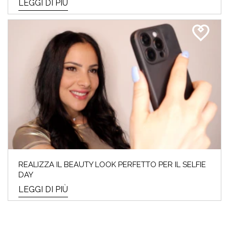
LEGGI DI PIÙ
REALIZZA IL BEAUTY LOOK PERFETTO PER IL SELFIE
DAY
LEGGI DI PIÙ