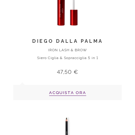
DIEGO DALLA PALMA
IRON LASH & BROW
Siero Ciglia & Sopracciglia 5 in 1
47,50 €
ACQUISTA ORA