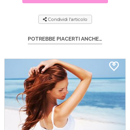
Condividi l’articolo
POTREBBE PIACERTI ANCHE…