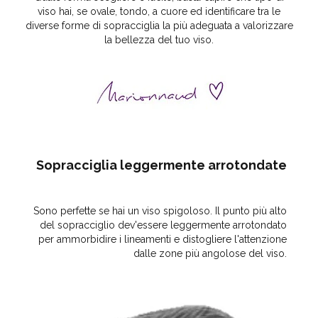
viso hai, se ovale, tondo, a cuore ed identificare tra le
diverse forme di sopracciglia la più adeguata a valorizzare
la bellezza del tuo viso.
Sopracciglia leggermente arrotondate
Sono perfette se hai un
viso spigoloso.
Il punto più alto
del sopracciglio dev'essere leggermente arrotondato
per ammorbidire i lineamenti e distogliere l'attenzione
dalle zone più angolose del viso.