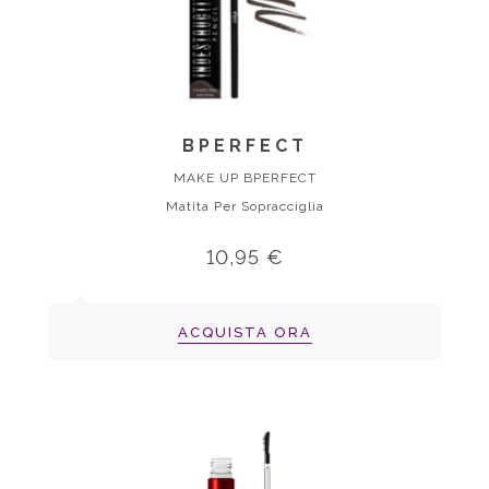
BPERFECT
MAKE UP BPERFECT
Matita Per Sopracciglia
10,95 €
ACQUISTA ORA