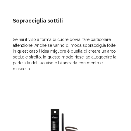
Sopracciglia sottili
Se hai il
viso a forma di cuore
dovrai fare particolare
attenzione. Anche se vanno di moda sopracciglia folte,
in quest caso l'idea migliore è quella di creare un arco
sottile e stretto. In questo modo riesci ad alleggerire la
parte alta del tuo viso e bilanciarla con mento e
mascella.