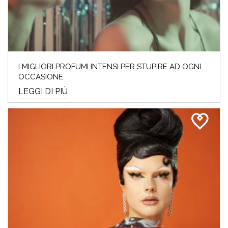
I MIGLIORI PROFUMI INTENSI PER STUPIRE AD OGNI
OCCASIONE
LEGGI DI PIÙ