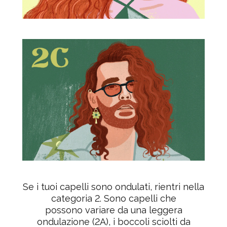
Se i tuoi capelli sono ondulati, rientri nella
categoria 2. Sono capelli che
possono variare da una
leggera
ondulazione
(2A), i
boccoli sciolti
da