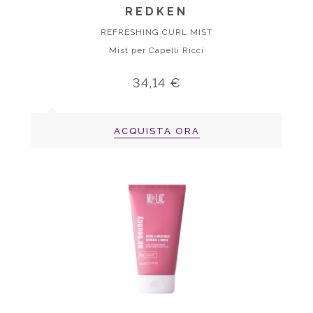
REDKEN
REFRESHING CURL MIST
Mist per Capelli Ricci
34,14 €
ACQUISTA ORA