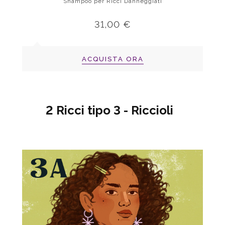
Shampoo per Ricci Danneggiati
31,00 €
ACQUISTA ORA
2 Ricci tipo 3 - Riccioli