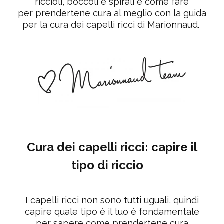
riccioli, boccoli e spirali e come fare
per
prendertene cura al meglio con la guida
per la cura dei capelli ricci di Marionnaud.
Cura dei capelli ricci: capire il
tipo di riccio
I capelli ricci non sono tutti uguali, quindi
capire quale tipo è il tuo è fondamentale
per sapere come prendertene cura