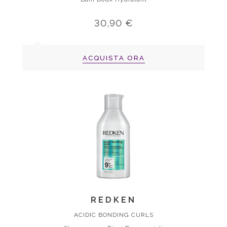
30,90 €
ACQUISTA ORA
REDKEN
ACIDIC BONDING CURLS