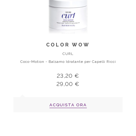
COLOR WOW
CURL
Coco-Motion - Balsamo Idratante per Capelli Ricci
23,20 €
29,00 €
ACQUISTA ORA