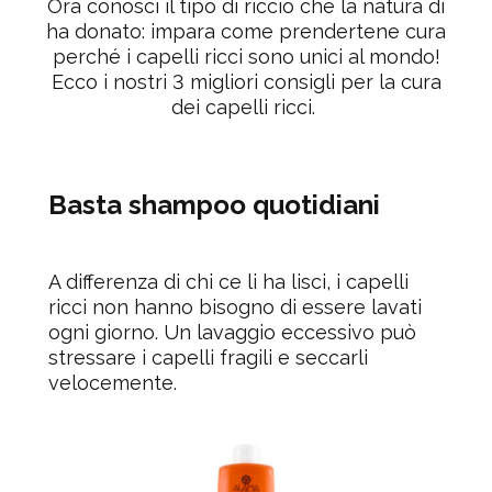
Ora conosci il tipo di riccio che la natura di
ha donato: impara come prendertene cura
perché i capelli ricci sono unici al mondo!
Ecco i nostri 3 migliori consigli per
la cura
dei capelli ricci
.
Basta shampoo quotidiani
A differenza di chi ce li ha lisci, i capelli
ricci non hanno bisogno di essere lavati
ogni giorno. Un lavaggio eccessivo può
stressare i capelli fragili e seccarli
velocemente.