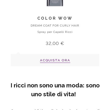
COLOR WOW
DREAM COAT FOR CURLY HAIR
Spray per Capelli Ricci
32,00 €
ACQUISTA ORA
I ricci non sono una moda: sono
uno stile di vita!