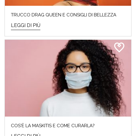
TRUCCO DRAG QUEEN E CONSIGLI DI BELLEZZA
LEGGI DI PIÙ
COS'È LA MASKITIS E COME CURARLA?