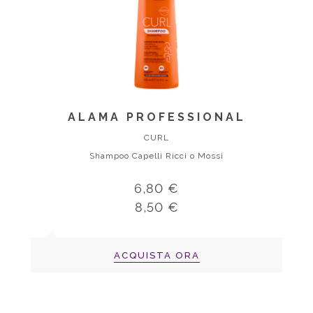
ALAMA PROFESSIONAL
CURL
Shampoo Capelli Ricci o Mossi
6,80 €
8,50 €
ACQUISTA ORA