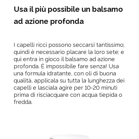
Usa il più possibile un balsamo
ad azione profonda
I capelli ricci possono seccarsi tantissimo;
quindi è necessario placare la loro sete: e
qui entra in gioco il balsamo ad azione
profonda. È impossibile fare senza! Usa
una formula idratante, con oli di buona
qualità, applicala su tutta la lunghezza dei
capelli e lasciala agire per 10-20 minuti
prima di risciacquare con acqua tiepida o
fredda.