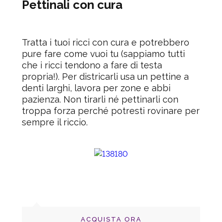
Pettinali con cura
Tratta i tuoi ricci con cura e potrebbero
pure fare come vuoi tu
(sappiamo tutti
che i ricci tendono a fare di testa
propria!).
Per districarli usa un pettine a
denti larghi, lavora per zone e abbi
pazienza. Non tirarli né pettinarli con
troppa forza perché potresti rovinare per
sempre il riccio.
ACQUISTA ORA