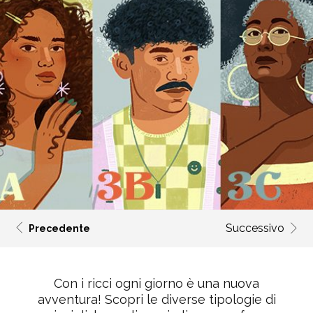
Successivo
Precedente
Con i ricci ogni giorno è una nuova
avventura! Scopri le diverse tipologie di