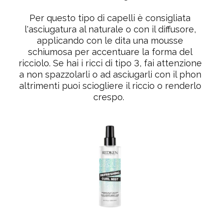
Per questo tipo di capelli è consigliata
l'asciugatura al naturale o con il diffusore,
applicando con le dita una mousse
schiumosa per accentuare la forma del
ricciolo. Se hai i ricci di tipo 3, fai attenzione
a non spazzolarli o ad asciugarli con il phon
altrimenti puoi sciogliere il riccio o renderlo
crespo.