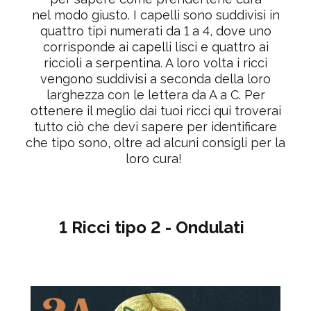
nel modo giusto. I capelli sono suddivisi in
quattro tipi numerati da 1 a 4, dove uno
corrisponde ai capelli lisci e quattro ai
riccioli a serpentina. A loro volta i ricci
vengono suddivisi a seconda della loro
larghezza con le lettera da A a C. Per
ottenere il meglio dai tuoi ricci qui troverai
tutto ciò che devi sapere per identificare
che tipo sono, oltre ad alcuni consigli per la
loro cura!
1 Ricci tipo 2 - Ondulati