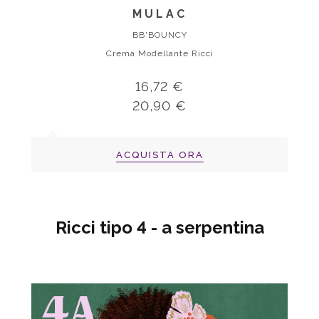
MULAC
BB'BOUNCY
Crema Modellante Ricci
16,72 €
20,90 €
ACQUISTA ORA
Ricci tipo 4 - a serpentina