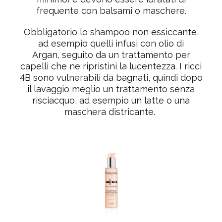
frequente con balsami o maschere.
Obbligatorio lo shampoo non essiccante,
ad esempio quelli infusi con olio di
Argan, seguito da un trattamento per
capelli che ne ripristini la lucentezza. I ricci
4B sono vulnerabili da bagnati, quindi dopo
il lavaggio meglio un trattamento senza
risciacquo, ad esempio un latte o una
maschera districante.