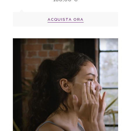
ACQUISTA ORA