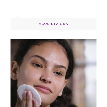
ACQUISTA ORA