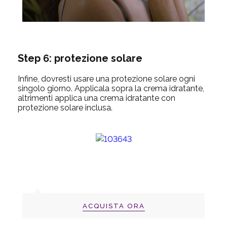
Step 6: protezione solare
Infine, dovresti usare una protezione solare ogni
singolo giorno. Applicala sopra la crema idratante,
altrimenti applica una crema idratante con
protezione solare inclusa.
ACQUISTA ORA