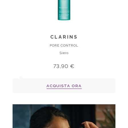
CLARINS
PORE CONTROL
Siero
73,90 €
ACQUISTA ORA