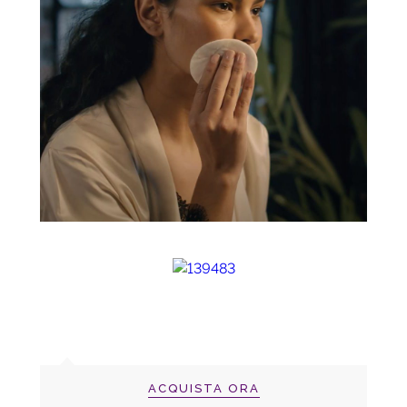
ACQUISTA ORA