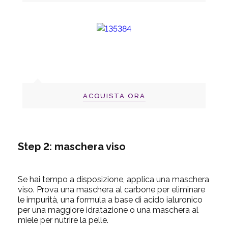
ACQUISTA ORA
Step 2: maschera viso
Se hai tempo a disposizione, applica una maschera
viso. Prova una maschera al carbone per eliminare
le impurità, una formula a base di acido ialuronico
per una maggiore idratazione o una maschera al
miele per nutrire la pelle.