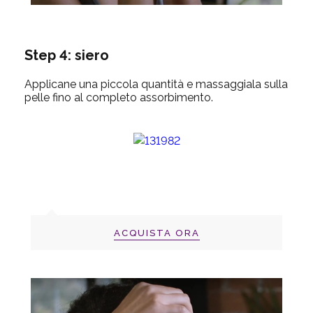
Step 4: siero
Applicane una piccola quantità e massaggiala sulla
pelle fino al completo assorbimento.
ACQUISTA ORA