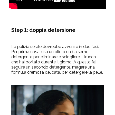
Step 1: doppia detersione
La pulizia serale dovrebbe avvenire in due fasi.
Per prima cosa, usa un olio o un balsamo
detergente per eliminare e sciogliere il trucco
che hai portato durante il giorno. A questo fai
seguire un secondo detergente, magare una
formula cremosa delicata, per detergere la pelle.