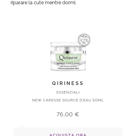
riparare la cute mentre dormi.
QIRINESS
ESSENZIALI
NEW CARESSE SOURCE D’EAU 50ML
76,00 €
ACQUISTA ORA