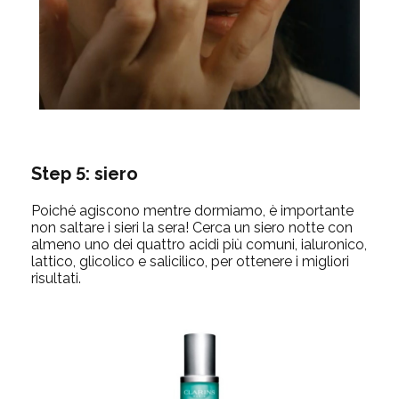
Step 5: siero
Poiché agiscono mentre dormiamo, è importante
non saltare i sieri la sera! Cerca un siero notte con
almeno uno dei quattro acidi più comuni, ialuronico,
lattico, glicolico e salicilico, per ottenere i migliori
risultati.