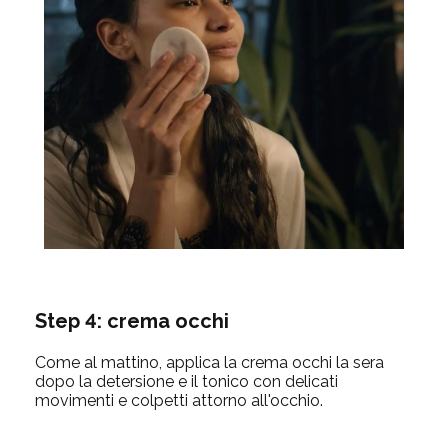
Step 4: crema occhi
Come al mattino, applica la crema occhi la sera
dopo la detersione e il tonico con delicati
movimenti e colpetti attorno all'occhio.