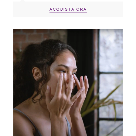
ACQUISTA ORA