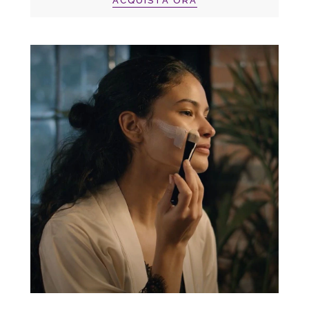
ACQUISTA ORA