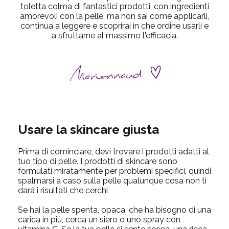
toletta colma di fantastici prodotti, con ingredienti
amorevoli con la pelle, ma non sai come applicarli,
continua a leggere e scoprirai in che ordine usarli e
a sfruttarne al massimo l'efficacia.
Usare la skincare giusta
Prima di cominciare, devi trovare i prodotti adatti al
tuo tipo di pelle. I prodotti di skincare sono
formulati miratamente per problemi specifici, quindi
spalmarsi a caso sulla pelle qualunque cosa non ti
darà i risultati che cerchi
Se hai la pelle spenta, opaca, che ha bisogno di una
carica in più, cerca un siero o uno spray con