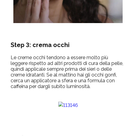
Step 3: crema occhi
Le creme occhi tendono a essere molto più
leggere rispetto ad altri prodotti di cura della pelle,
quindi applicale sempre prima dei sieri o delle
creme idratanti. Se al mattino hai gli occhi gonfi,
cerca un applicatore a sfera e una formula con
caffeina per dargli subito luminosità.