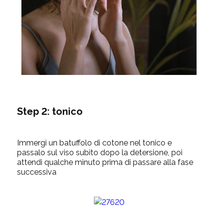
Step 2: tonico
Immergi un batuffolo di cotone nel tonico e
passalo sul viso subito dopo la detersione, poi
attendi qualche minuto prima di passare alla fase
successiva