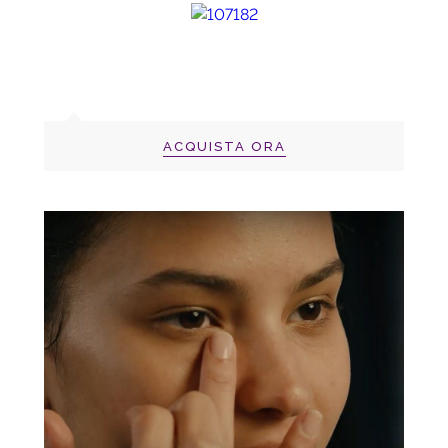
ACQUISTA ORA