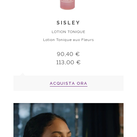
SISLEY
LOTION TONIQUE
Lotion Tonique aux Fleurs
90,40 €
113,00 €
ACQUISTA ORA