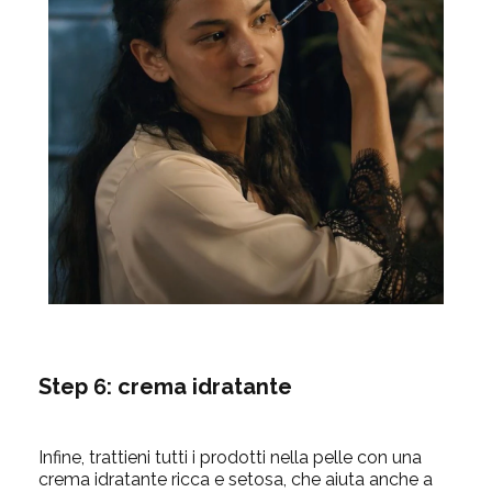
Step 6: crema idratante
Infine, trattieni tutti i prodotti nella pelle con una
crema idratante ricca e setosa, che aiuta anche a