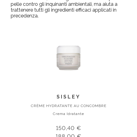
pelle contro gli inquinanti ambientali, ma aiuta a
trattenere tutti gli ingredienti efficaci applicati in
precedenza.
SISLEY
CRÈME HYDRATANTE AU CONCOMBRE
Crema Idratante
150,40 €
188,00 €