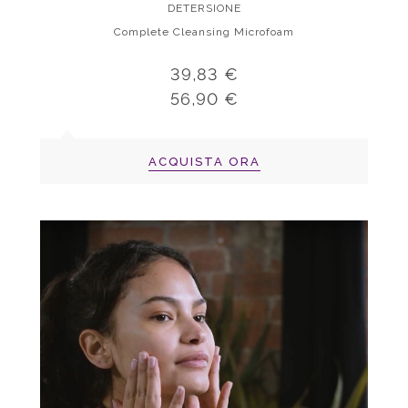
DETERSIONE
Complete Cleansing Microfoam
39,83 €
56,90 €
ACQUISTA ORA