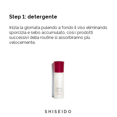
Step 1: detergente
Inizia la giornata pulendo a fondo il viso eliminando
sporcizia e sebo accumulato, così i prodotti
successivi della routine si assorbiranno più
velocemente.
SHISEIDO