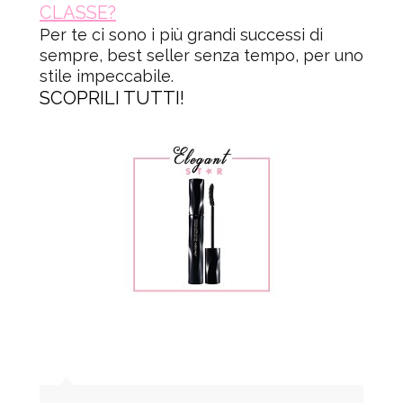
CLASSE?
Per te ci sono i più grandi successi di
sempre, best seller senza tempo, per uno
stile impeccabile.
SCOPRILI TUTTI!