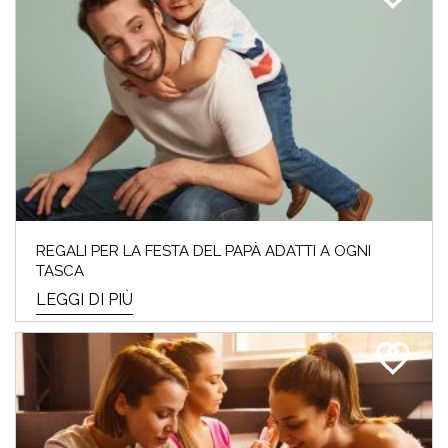
REGALI PER LA FESTA DEL PAPÀ ADATTI A OGNI
TASCA
LEGGI DI PIÙ