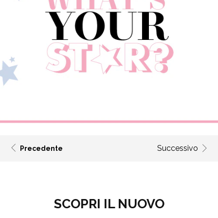
Successivo
Precedente
SCOPRI IL NUOVO