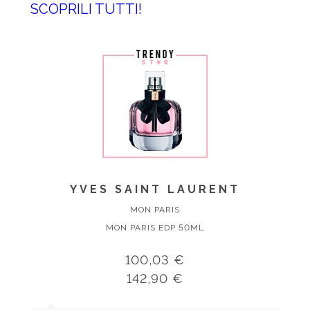
SCOPRILI TUTTI!
YVES SAINT LAURENT
MON PARIS
MON PARIS EDP 50ML
100,03 €
142,90 €