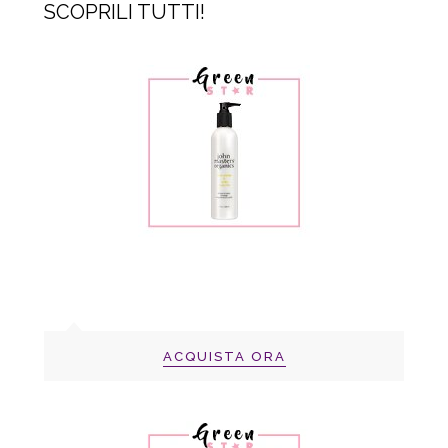
SCOPRILI TUTTI!
ACQUISTA ORA