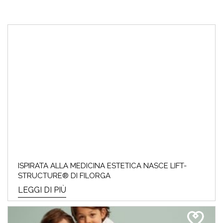
ISPIRATA ALLA MEDICINA ESTETICA NASCE LIFT-
STRUCTURE® DI FILORGA
LEGGI DI PIÙ