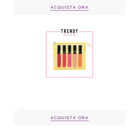
ACQUISTA ORA
ACQUISTA ORA