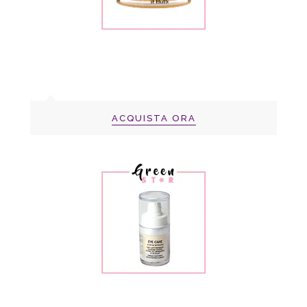
ACQUISTA ORA