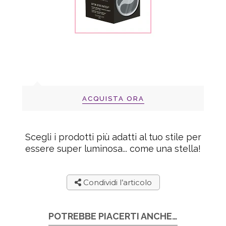
ACQUISTA ORA
Scegli i prodotti più adatti al tuo stile per
essere super luminosa... come una stella!
Condividi l’articolo
POTREBBE PIACERTI ANCHE…