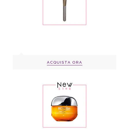
ACQUISTA ORA