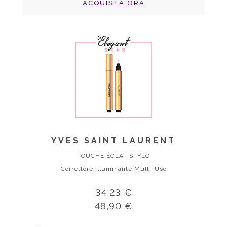
ACQUISTA ORA
YVES SAINT LAURENT
TOUCHE ÉCLAT STYLO
Correttore Illuminante Multi-Uso
34,23 €
48,90 €