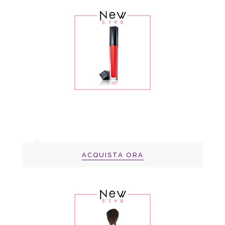
ACQUISTA ORA