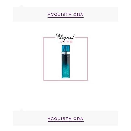
ACQUISTA ORA
ACQUISTA ORA