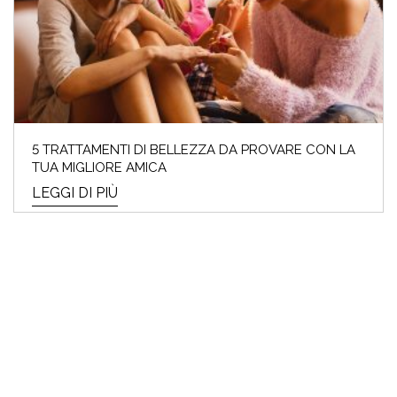
5 TRATTAMENTI DI BELLEZZA DA PROVARE CON LA
TUA MIGLIORE AMICA
LEGGI DI PIÙ