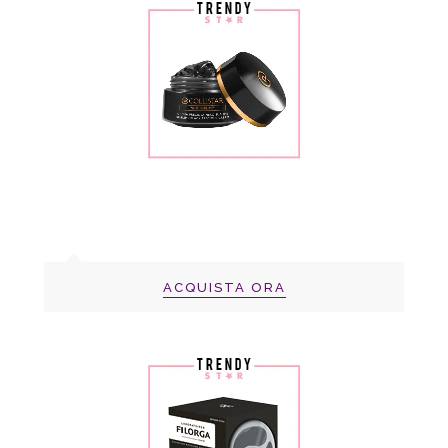
ACQUISTA ORA