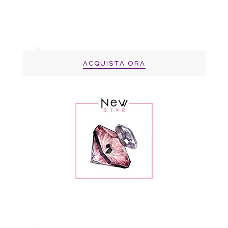
ACQUISTA ORA