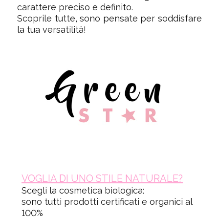
carattere preciso e definito.
Scoprile tutte, sono pensate per soddisfare
la tua versatilità!
VOGLIA DI UNO STILE NATURALE?
Scegli la cosmetica biologica:
sono tutti prodotti certificati e organici al
100%