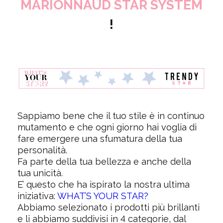
MARIONNAUD STAR SYSTEM
!
Sappiamo bene che il tuo stile è in continuo
mutamento e che ogni giorno hai voglia di
fare emergere una sfumatura della tua
personalità.
Fa parte della tua bellezza e anche della
tua unicità.
E’ questo che ha ispirato la nostra ultima
iniziativa:
WHAT’S YOUR STAR?
Abbiamo selezionato i prodotti più brillanti
e li abbiamo suddivisi in 4 categorie, dal