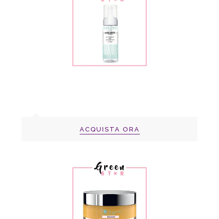
ACQUISTA ORA