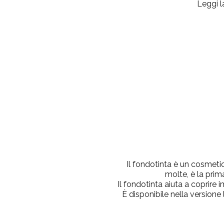
Leggi l
Il fondotinta è un cosmetic
molte, è la prim
Il fondotinta aiuta a coprire
È disponibile nella versione 