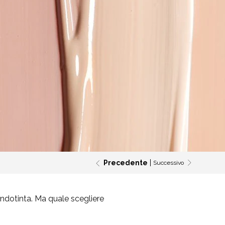
Precedente
Successivo
ondotinta. Ma quale scegliere