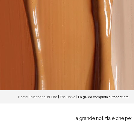
Home
|
Marionnaud Life
|
Esclusive
|
La guida completa al fondotinta
La grande notizia è che per 