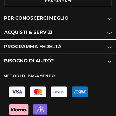
CONTATTACI
PER CONOSCERCI MEGLIO
ACQUISTI & SERVIZI
PROGRAMMA FEDELTÀ
BISOGNO DI AIUTO?
METODI DI PAGAMENTO