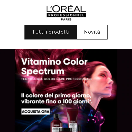
Tutti i prodotti
Novità