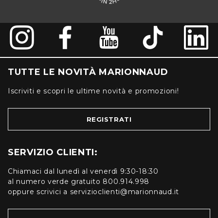
TUTTE LE NOVITÀ MARIONNAUD
Iscriviti e scopri le ultime novità e promozioni!
REGISTRATI
SERVIZIO CLIENTI:
Chiamaci dal lunedì al venerdì 9:30-18:30
al numero verde gratuito 800.914.998
oppure scrivici a servizioclienti@marionnaud.it