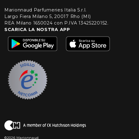
Marionnaud Parfumeries Italia S.r.l.
Largo Fiera Milano 5, 20017 Rho (MI)
REA Milano 1650024 con P.IVA 13425220152.
SCARICA LA NOSTRA APP
©2026 Marionnaud