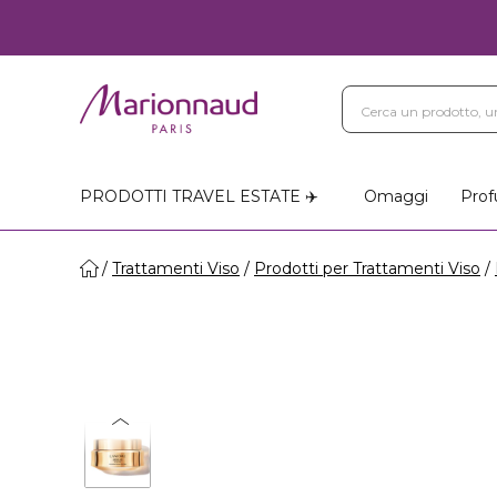
PRODOTTI TRAVEL ESTATE ✈️
Omaggi
Prof
Trattamenti Viso
Prodotti per Trattamenti Viso