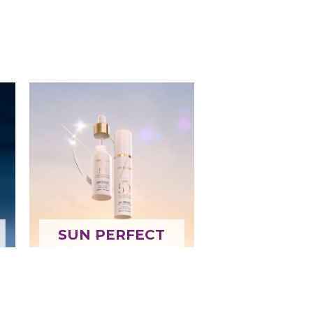
SUN PERFECT