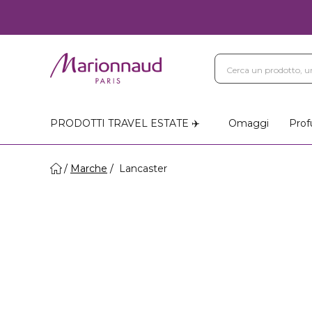
PRODOTTI TRAVEL ESTATE ✈️
Omaggi
Prof
Marche
Lancaster