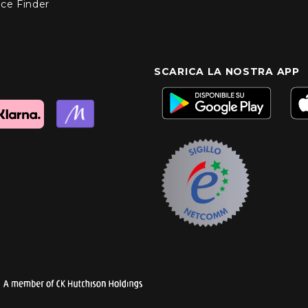
nce Finder
SCARICA LA NOSTRA APP