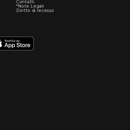
Contatti
*Note Legali
Diritto di recesso