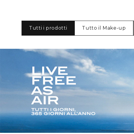
Tutti i prodotti
Tutto il Make-up