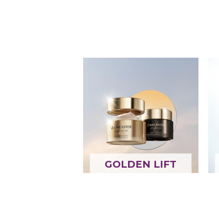
GOLDEN LIFT