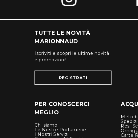
TUTTE LE NOVITÀ
MARIONNAUD
Iscriviti e scopri le ultime novità
e promozioni!
REGISTRATI
PER CONOSCERCI
ACQUI
MEGLIO
Metodi,
Spediz
Chi siamo
Resi Se
Le Nostre Profumerie
Omagg
I Nostri Servizi
Carte 