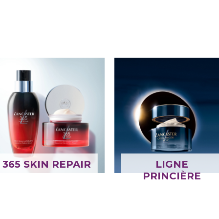
365 SKIN REPAIR
LIGNE
PRINCIÈRE