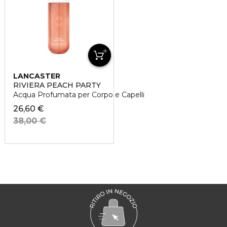
LANCASTER
RIVIERA PEACH PARTY
Acqua Profumata per Corpo e Capelli
26,60 €
38,00 €