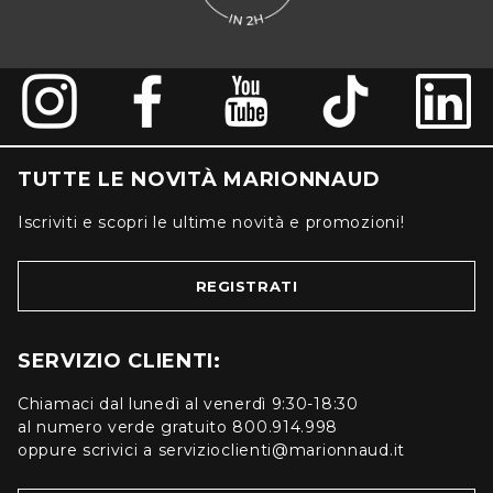
TUTTE LE NOVITÀ MARIONNAUD
Iscriviti e scopri le ultime novità e promozioni!
REGISTRATI
SERVIZIO CLIENTI:
Chiamaci dal lunedì al venerdì 9:30-18:30
al numero verde gratuito 800.914.998
oppure scrivici a servizioclienti@marionnaud.it