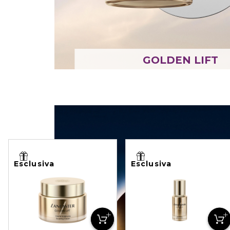
GOLDEN LIFT
Esclusiva
Esclusiva