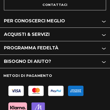
CONTATTACI
PER CONOSCERCI MEGLIO
ACQUISTI & SERVIZI
PROGRAMMA FEDELTÀ
BISOGNO DI AIUTO?
METODI DI PAGAMENTO