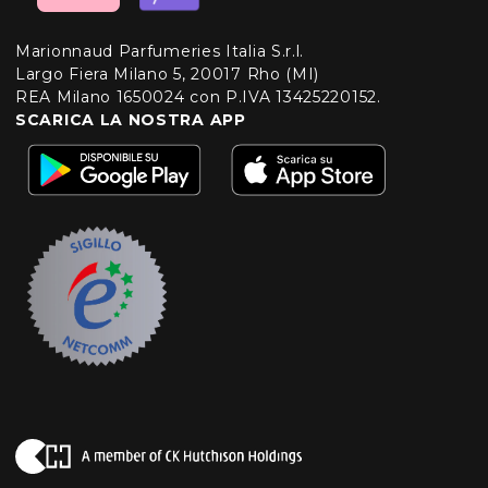
Marionnaud Parfumeries Italia S.r.l.
Largo Fiera Milano 5, 20017 Rho (MI)
REA Milano 1650024 con P.IVA 13425220152.
SCARICA LA NOSTRA APP