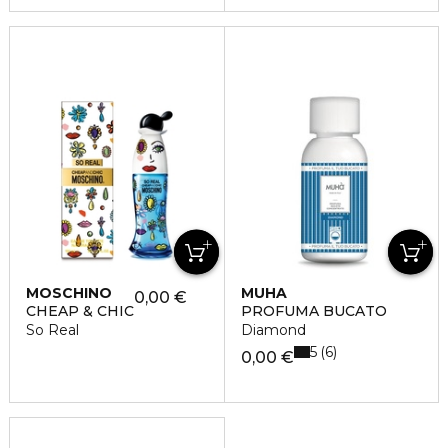
MOSCHINO
MUHA
0,00 €
CHEAP & CHIC
PROFUMA BUCATO
So Real
Diamond
5
6
0,00 €