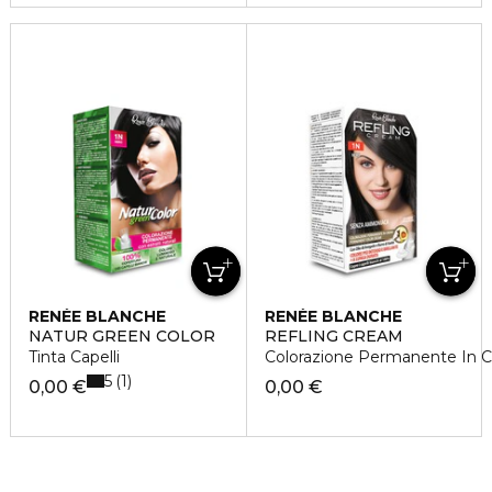
RENÉE BLANCHE
RENÉE BLANCHE
NATUR GREEN COLOR
REFLING CREAM
Tinta Capelli
Colorazione Permanente In 
5
1
0,00 €
0,00 €