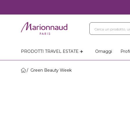
PRODOTTI TRAVEL ESTATE ✈️
Omaggi
Prof
Green Beauty Week