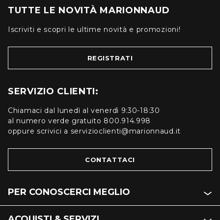
TUTTE LE NOVITÀ MARIONNAUD
Iscriviti e scopri le ultime novità e promozioni!
REGISTRATI
SERVIZIO CLIENTI:
Chiamaci dal lunedì al venerdì 9:30-18:30
al numero verde gratuito 800.914.998
oppure scrivici a servizioclienti@marionnaud.it
CONTATTACI
PER CONOSCERCI MEGLIO
ACQUISTI & SERVIZI