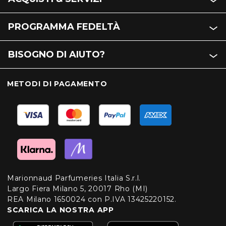
PROGRAMMA FEDELTÀ
BISOGNO DI AIUTO?
METODI DI PAGAMENTO
Marionnaud Parfumeries Italia S.r.l.
Largo Fiera Milano 5, 20017 Rho (MI)
REA Milano 1650024 con P.IVA 13425220152.
SCARICA LA NOSTRA APP