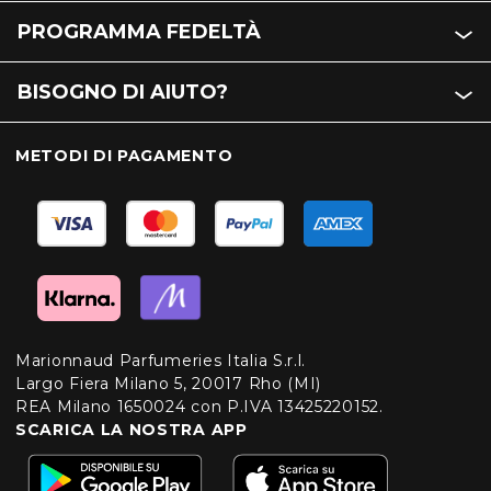
PROGRAMMA FEDELTÀ
BISOGNO DI AIUTO?
METODI DI PAGAMENTO
Marionnaud Parfumeries Italia S.r.l.
Largo Fiera Milano 5, 20017 Rho (MI)
REA Milano 1650024 con P.IVA 13425220152.
SCARICA LA NOSTRA APP