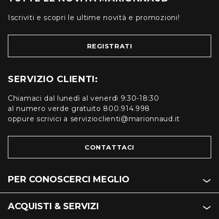
Iscriviti e scopri le ultime novità e promozioni!
REGISTRATI
SERVIZIO CLIENTI:
Chiamaci dal lunedì al venerdì 9:30-18:30
al numero verde gratuito 800.914.998
oppure scrivici a servizioclienti@marionnaud.it
CONTATTACI
PER CONOSCERCI MEGLIO
ACQUISTI & SERVIZI