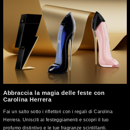
Abbraccia la magia delle feste con
Carolina Herrera
Fai un salto sotto i riflettori con i regali di Carolina
Herrera. Unisciti ai festeggiamenti e scopri il tuo
profumo distintivo e le tue fragranze scintillanti.