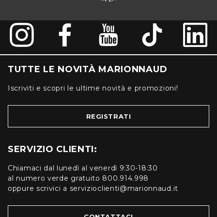
TUTTE LE NOVITÀ MARIONNAUD
Iscriviti e scopri le ultime novità e promozioni!
REGISTRATI
SERVIZIO CLIENTI:
Chiamaci dal lunedì al venerdì 9:30-18:30
al numero verde gratuito 800.914.998
oppure scrivici a servizioclienti@marionnaud.it
CONTATTACI