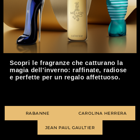
Scopri le fragranze che catturano la
magia dell'inverno: raffinate, radiose
e perfette per un regalo affettuoso.
RABANNE
CAROLINA HERRERA
JEAN PAUL GAULTIER