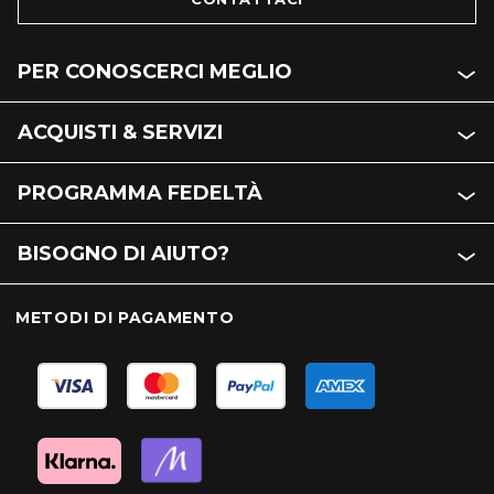
PER CONOSCERCI MEGLIO
ACQUISTI & SERVIZI
PROGRAMMA FEDELTÀ
BISOGNO DI AIUTO?
METODI DI PAGAMENTO