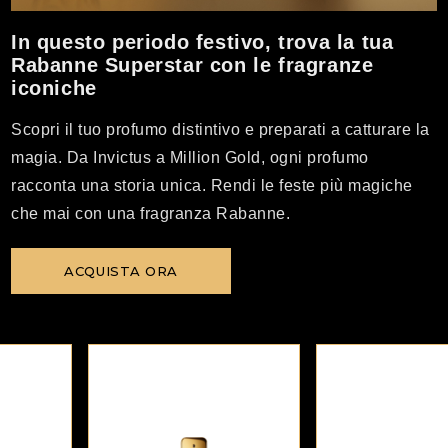
In questo periodo festivo, trova la tua
Rabanne Superstar con le fragranze
iconiche
Scopri il tuo profumo distintivo e preparati a catturare la
magia. Da Invictus a Million Gold, ogni profumo
racconta una storia unica. Rendi le feste più magiche
che mai con una fragranza Rabanne.
ACQUISTA ORA