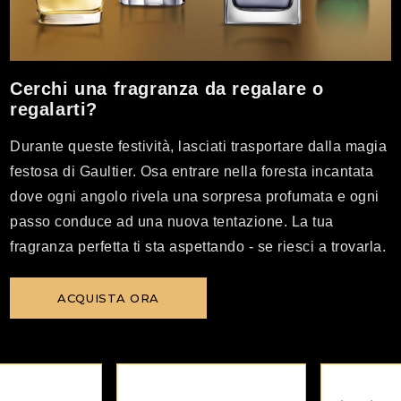
Cerchi una fragranza da regalare o
regalarti?
Durante queste festività, lasciati trasportare dalla magia
festosa di Gaultier. Osa entrare nella foresta incantata
dove ogni angolo rivela una sorpresa profumata e ogni
passo conduce ad una nuova tentazione. La tua
fragranza perfetta ti sta aspettando - se riesci a trovarla.
ACQUISTA ORA