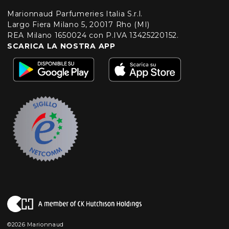
Marionnaud Parfumeries Italia S.r.l.
Largo Fiera Milano 5, 20017 Rho (MI)
REA Milano 1650024 con P.IVA 13425220152.
SCARICA LA NOSTRA APP
©2026 Marionnaud