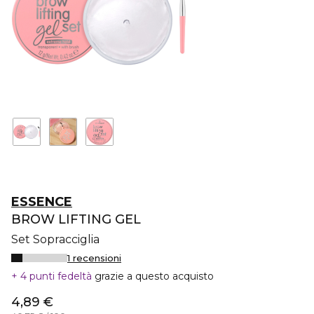
ESSENCE
BROW LIFTING GEL
Set Sopracciglia
1 recensioni
4 punti fedeltà
grazie a questo acquisto
4,89 €