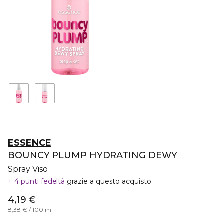
ESSENCE
BOUNCY PLUMP HYDRATING DEWY
Spray Viso
4 punti fedeltà
grazie a questo acquisto
4,19 €
8,38 € / 100 ml