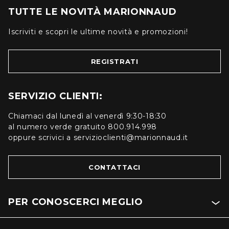
TUTTE LE NOVITÀ MARIONNAUD
Iscriviti e scopri le ultime novità e promozioni!
REGISTRATI
SERVIZIO CLIENTI:
Chiamaci dal lunedì al venerdì 9:30-18:30
al numero verde gratuito 800.914.998
oppure scrivici a servizioclienti@marionnaud.it
CONTATTACI
PER CONOSCERCI MEGLIO