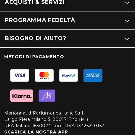
ACQUISTI & SERVIZI
PROGRAMMA FEDELTÀ
BISOGNO DI AIUTO?
METODI DI PAGAMENTO
Marionnaud Parfumeries Italia S.r.l.
Largo Fiera Milano 5, 20017 Rho (MI)
REA Milano 1650024 con P.IVA 13425220152.
SCARICA LA NOSTRA APP