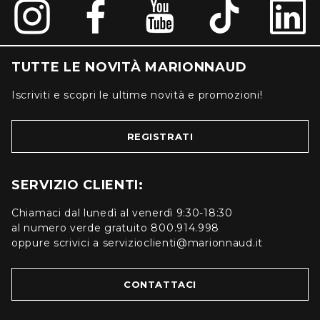
TUTTE LE NOVITÀ MARIONNAUD
Iscriviti e scopri le ultime novità e promozioni!
REGISTRATI
SERVIZIO CLIENTI:
Chiamaci dal lunedì al venerdì 9:30-18:30
al numero verde gratuito 800.914.998
oppure scrivici a servizioclienti@marionnaud.it
CONTATTACI