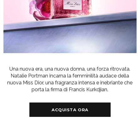
Una nuova era, una nuova donna, una forza ritrovata.
Natalie Portman incarna la femminilità audace della
nuova Miss Dior, una fragranza intensa e inebriante che
porta la firma di Francis Kurkdjian.
ACQUISTA ORA