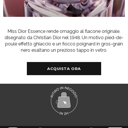
Miss Dior Essence rende omaggio al flacone originale,
disegnato da Christian Dior nel 1948. Un motivo pied-de-
poule effetto ghiaccio e un fiocco poignard in gros-grain
nero esaltano un prezioso tappo in vetro.
ACQUISTA ORA