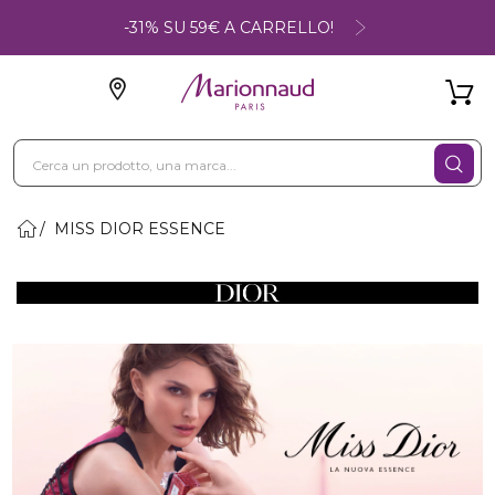
-31% SU 59€ A CARRELLO!
MISS DIOR ESSENCE