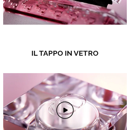
IL TAPPO IN VETRO