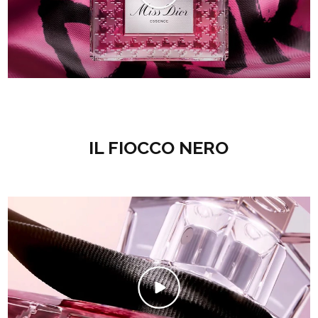
IL FIOCCO NERO