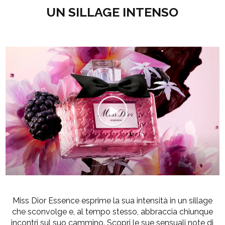
UN SILLAGE INTENSO
Miss Dior Essence esprime la sua intensità in un sillage
che sconvolge e, al tempo stesso, abbraccia chiunque
incontri sul suo cammino. Scopri le sue sensuali note di