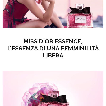
MISS DIOR ESSENCE,
L'ESSENZA DI UNA FEMMINILITÀ
LIBERA