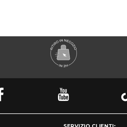
SERVIZIO CLIENTI: