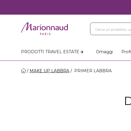
PRODOTTI TRAVEL ESTATE ✈️
Omaggi
Prof
MAKE UP LABBRA
PRIMER LABBRA