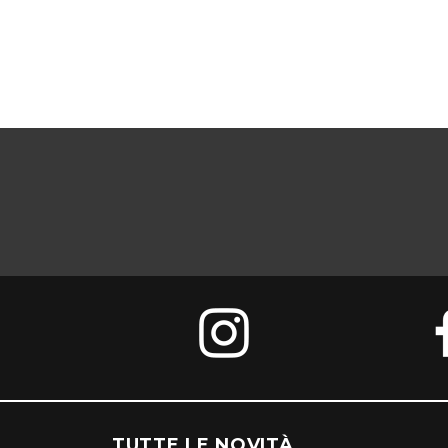
TUTTE LE NOVITÀ