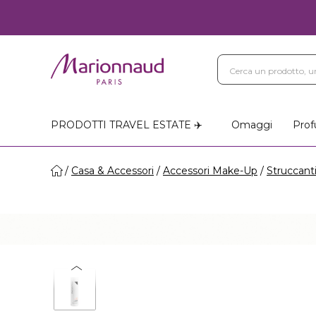
PRODOTTI TRAVEL ESTATE ✈️
Omaggi
Prof
Casa & Accessori
Accessori Make-Up
Struccant