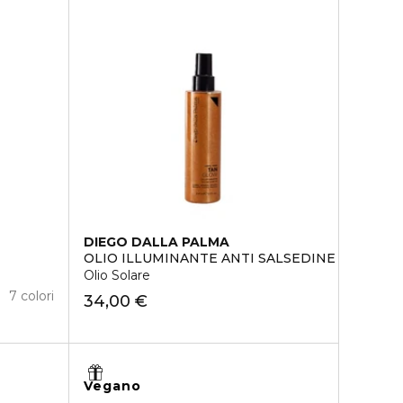
DIEGO DALLA PALMA
OLIO ILLUMINANTE ANTI SALSEDINE
Olio Solare
7 colori
34,00 €
Vegano