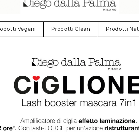
odotti Vegani
Prodotti Clean
Prodotti Nat