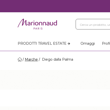
PRODOTTI TRAVEL ESTATE ✈️
Omaggi
Prof
Marche
Diego dalla Palma