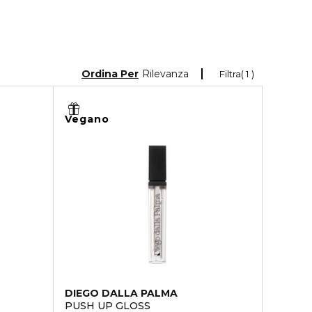
Ordina Per
Rilevanza
Filtra
1
Vegano
DIEGO DALLA PALMA
PUSH UP GLOSS