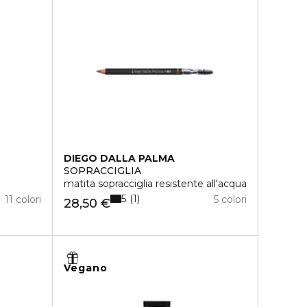
DIEGO DALLA PALMA
SOPRACCIGLIA
matita sopracciglia resistente all'acqua
5
1
11 colori
5 colori
28,50 €
Vegano