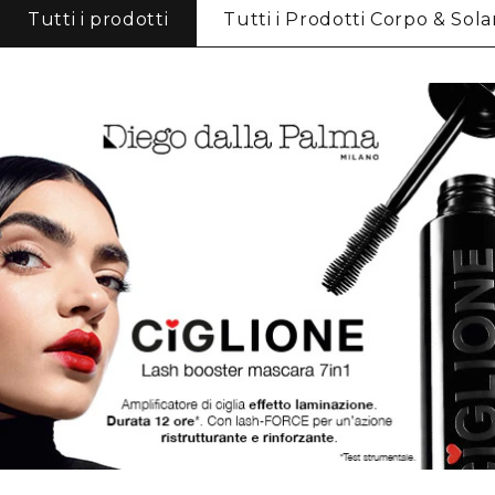
Tutti i prodotti
Tutti i Prodotti Corpo & Solar