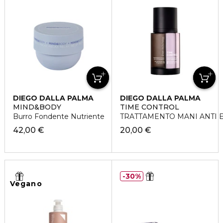
DIEGO DALLA PALMA
DIEGO DALLA PALMA
MIND&BODY
TIME CONTROL
Burro Fondente Nutriente
TRATTAMENTO MANI ANTI E
42,00 €
20,00 €
30%
Vegano