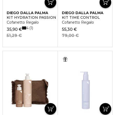
DIEGO DALLA PALMA
DIEGO DALLA PALMA
KIT HYDRATION PASSION
KIT TIME CONTROL
Cofanetto Regalo
Cofanetto Regalo
4
1
35,90 €
55,30 €
51,29 €
79,00 €