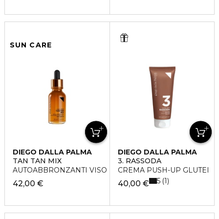
SUN CARE
DIEGO DALLA PALMA
DIEGO DALLA PALMA
TAN TAN MIX
3. RASSODA
AUTOABBRONZANTI VISO
CREMA PUSH-UP GLUTEI
5
1
42,00 €
40,00 €