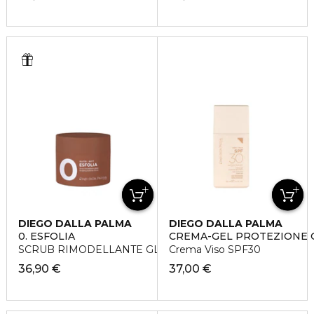
DIEGO DALLA PALMA
DIEGO DALLA PALMA
0. ESFOLIA
CREMA-GEL PROTEZIONE 
SCRUB RIMODELLANTE GLUTEI
Crema Viso SPF30
36,90 €
37,00 €