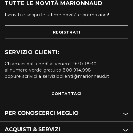
TUTTE LE NOVITÀ MARIONNAUD
Iscriviti e scopri le ultime novità e promozioni!
REGISTRATI
SERVIZIO CLIENTI:
Chiamaci dal lunedì al venerdì 9:30-18:30
al numero verde gratuito 800.914.998
oppure scrivici a servizioclienti@marionnaud.it
CONTATTACI
PER CONOSCERCI MEGLIO
ACQUISTI & SERVIZI