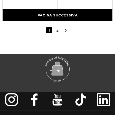
PAGINA SUCCESSIVA
1
2