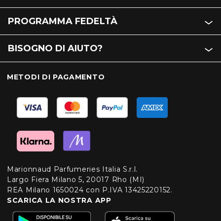
PROGRAMMA FEDELTÀ
BISOGNO DI AIUTO?
METODI DI PAGAMENTO
Marionnaud Parfumeries Italia S.r.l.
Largo Fiera Milano 5, 20017 Rho (MI)
REA Milano 1650024 con P.IVA 13425220152.
SCARICA LA NOSTRA APP