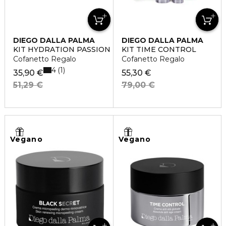
DIEGO DALLA PALMA
DIEGO DALLA PALMA
KIT HYDRATION PASSION
KIT TIME CONTROL
Cofanetto Regalo
Cofanetto Regalo
4
1
35,90 €
55,30 €
51,29 €
79,00 €
Vegano
Vegano