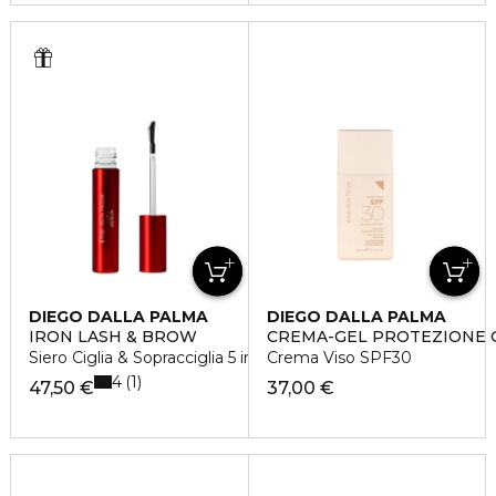
DIEGO DALLA PALMA
DIEGO DALLA PALMA
IRON LASH & BROW
CREMA-GEL PROTEZIONE 
Siero Ciglia & Sopracciglia 5 in 1
Crema Viso SPF30
4
1
47,50 €
37,00 €