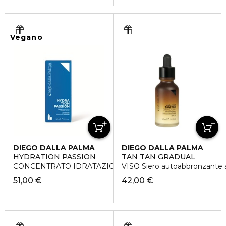
Vegano
DIEGO DALLA PALMA
DIEGO DALLA PALMA
HYDRATION PASSION
TAN TAN GRADUAL
CONCENTRATO IDRATAZIONE PROFONDA
VISO Siero autoabbronzante 
51,00 €
42,00 €