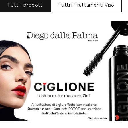
Tutti i prodotti
Tutti i Trattamenti Viso