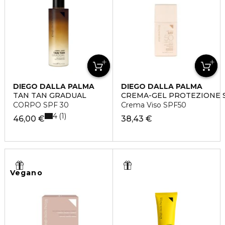
DIEGO DALLA PALMA
DIEGO DALLA PALMA
TAN TAN GRADUAL
CREMA-GEL PROTEZIONE 
CORPO SPF 30
Crema Viso SPF50
4
1
46,00 €
38,43 €
Vegano