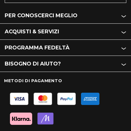
PER CONOSCERCI MEGLIO
ACQUISTI & SERVIZI
PROGRAMMA FEDELTÀ
BISOGNO DI AIUTO?
METODI DI PAGAMENTO