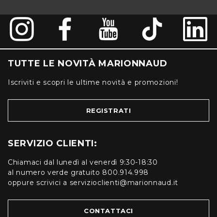
TUTTE LE NOVITÀ MARIONNAUD
Iscriviti e scopri le ultime novità e promozioni!
REGISTRATI
SERVIZIO CLIENTI:
Chiamaci dal lunedì al venerdì 9:30-18:30
al numero verde gratuito 800.914.998
oppure scrivici a servizioclienti@marionnaud.it
CONTATTACI