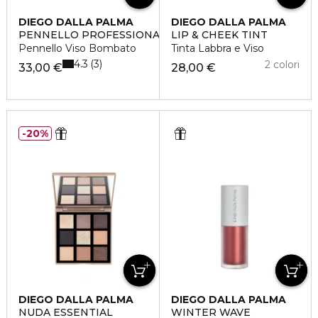
DIEGO DALLA PALMA
DIEGO DALLA PALMA
PENNELLO PROFESSIONALE
LIP & CHEEK TINT
Pennello Viso Bombato
Tinta Labbra e Viso
4.3
3
2 colori
33,00 €
28,00 €
20%
DIEGO DALLA PALMA
DIEGO DALLA PALMA
NUDA ESSENTIAL
WINTER WAVE