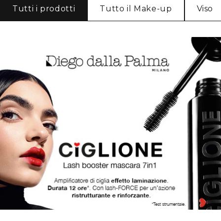
Tutti i prodotti
Tutto il Make-up
Viso