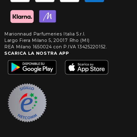
Marionnaud Parfumeries Italia S.r.l.
Largo Fiera Milano 5, 20017 Rho (MI)
REA Milano 1650024 con P.IVA 13425220152.
SCARICA LA NOSTRA APP