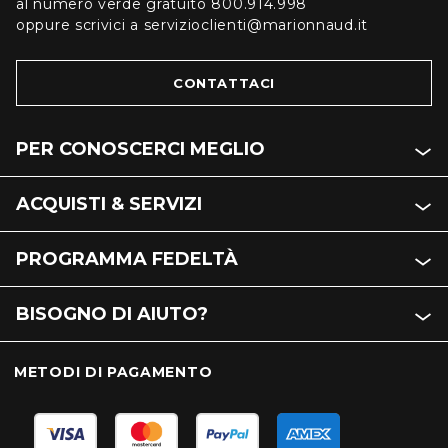
al numero verde gratuito 800.914.998
oppure scrivici a servizioclienti@marionnaud.it
CONTATTACI
PER CONOSCERCI MEGLIO
ACQUISTI & SERVIZI
PROGRAMMA FEDELTÀ
BISOGNO DI AIUTO?
METODI DI PAGAMENTO