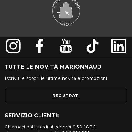
TUTTE LE NOVITÀ MARIONNAUD
Iscriviti e scopri le ultime novità e promozioni!
REGISTRATI
SERVIZIO CLIENTI:
Chiamaci dal lunedì al venerdì 9:30-18:30