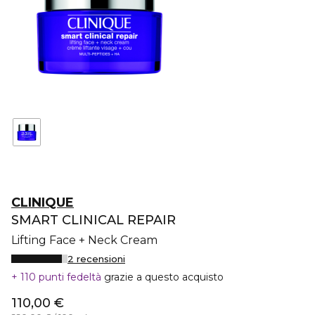
CLINIQUE
SMART CLINICAL REPAIR
Lifting Face + Neck Cream
2 recensioni
110 punti fedeltà
grazie a questo acquisto
110,00 €