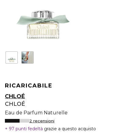
RICARICABILE
CHLOÉ
CHLOÉ
Eau de Parfum Naturelle
2 recensioni
97 punti fedeltà
grazie a questo acquisto