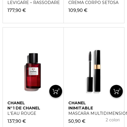
LEVIGARE – RASSODARE
CREMA CORPO SETOSA
177,90 €
109,90 €
CHANEL
CHANEL
N°1 DE CHANEL
INIMITABLE
L'EAU ROUGE
MASCARA MULTIDIMENSIO
2 colori
137,90 €
50,90 €