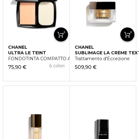
CHANEL
CHANEL
ULTRA LE TEINT
SUBLIMAGE LA CRÈME TEX
FONDOTINTA COMPATTO AD ALTA PERFEZIONE
Trattamento d'Eccezione
6 colori
75,90 €
509,90 €