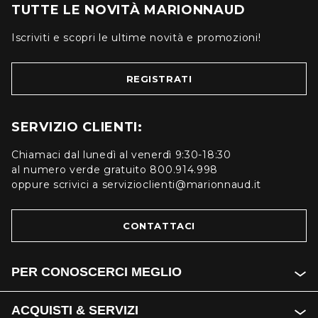
TUTTE LE NOVITÀ MARIONNAUD
Iscriviti e scopri le ultime novità e promozioni!
REGISTRATI
SERVIZIO CLIENTI:
Chiamaci dal lunedì al venerdì 9:30-18:30
al numero verde gratuito 800.914.998
oppure scrivici a servizioclienti@marionnaud.it
CONTATTACI
PER CONOSCERCI MEGLIO
ACQUISTI & SERVIZI