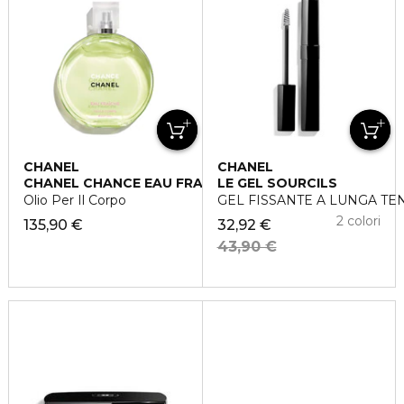
CHANEL
CHANEL
CHANEL CHANCE EAU FRAÎCHE
LE GEL SOURCILS
Olio Per Il Corpo
GEL FISSANTE A LUNGA TE
2 colori
135,90 €
32,92 €
43,90 €