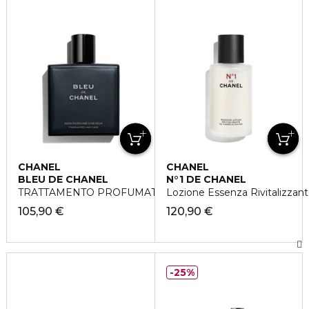
CHANEL
CHANEL
BLEU DE CHANEL
N°1 DE CHANEL
TRATTAMENTO PROFUMATO PER CAPELLI
Lozione Essenza Rivitalizzan
105,90 €
120,90 €
25%