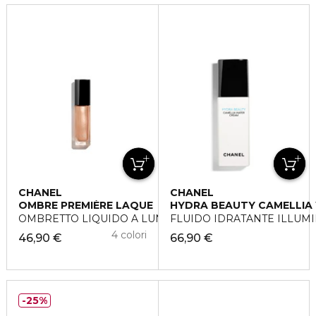
CHANEL
CHANEL
OMBRE PREMIÈRE LAQUE
HYDRA BEAUTY CAMELLIA
OMBRETTO LIQUIDO A LUNGA TENUTA
FLUIDO IDRATANTE ILLUM
4 colori
46,90 €
66,90 €
25%