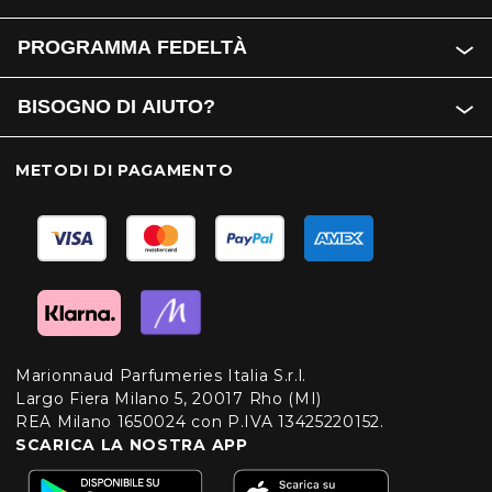
PROGRAMMA FEDELTÀ
BISOGNO DI AIUTO?
METODI DI PAGAMENTO
Marionnaud Parfumeries Italia S.r.l.
Largo Fiera Milano 5, 20017 Rho (MI)
REA Milano 1650024 con P.IVA 13425220152.
SCARICA LA NOSTRA APP