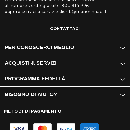
al numero verde gratuito 800.914.998
oppure scrivici a servizioclienti@marionnaud.it
CONTATTACI
PER CONOSCERCI MEGLIO
ACQUISTI & SERVIZI
PROGRAMMA FEDELTÀ
BISOGNO DI AIUTO?
METODI DI PAGAMENTO