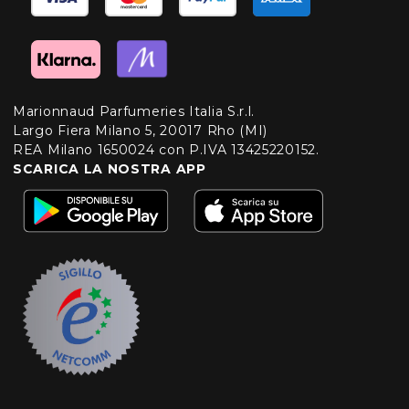
Marionnaud Parfumeries Italia S.r.l.
Largo Fiera Milano 5, 20017 Rho (MI)
REA Milano 1650024 con P.IVA 13425220152.
SCARICA LA NOSTRA APP