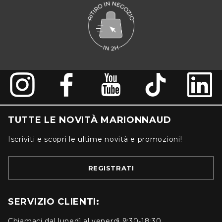
TUTTE LE NOVITÀ MARIONNAUD
Iscriviti e scopri le ultime novità e promozioni!
REGISTRATI
SERVIZIO CLIENTI:
Chiamaci dal lunedì al venerdì 9:30-18:30