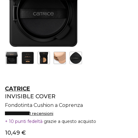
CATRICE
INVISIBLE COVER
Fondotinta Cushion a Coprenza
1 recensioni
10 punti fedeltà
grazie a questo acquisto
10,49 €