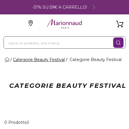
-31% SU 59€ A CARRELLO!
Categorie Beauty Festival
Categorie Beauty Festival
CATEGORIE BEAUTY FESTIVAL
0 Prodotti visualizzati
0 Prodotto/i