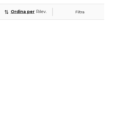
Ordina per
Rilevanza
Filtra