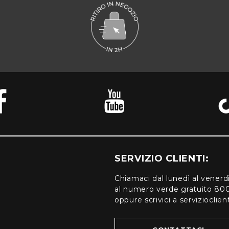
SERVIZIO CLIENTI:
Chiamaci dal lunedì al venerd
al numero verde gratuito 80
oppure scrivici a serviziocli