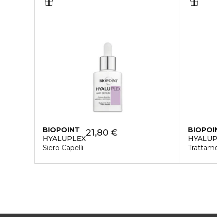
BIOPOINT
BIOPOI
21,80 €
HYALUPLEX
HYALUP
Siero Capelli
Trattame