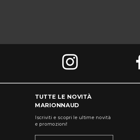
TUTTE LE NOVITÀ
MARIONNAUD
Iscriviti e scopri le ultime novità
e promozioni!