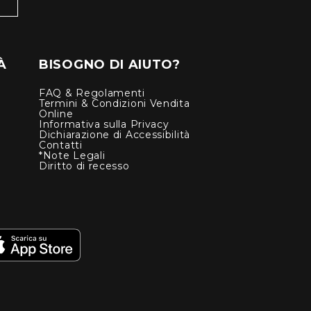
À
BISOGNO DI AIUTO?
FAQ & Regolamenti
Termini & Condizioni Vendita
Online
Informativa sulla Privacy
Dichiarazione di Accessibilità
Contatti
*Note Legali
Diritto di recesso