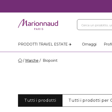
PRODOTTI TRAVEL ESTATE ✈️
Omaggi
Prof
Marche
Biopoint
Tutti i prodotti
Tutti i prodotti per 