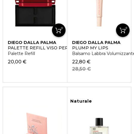
DIEGO DALLA PALMA
DIEGO DALLA PALMA
PALETTE REFILL VISO PERSONALIZZABILE
PLUMP MY LIPS
Palette Refill
Balsamo Labbra Volumizzant
20,00 €
22,80 €
28,50 €
Naturale