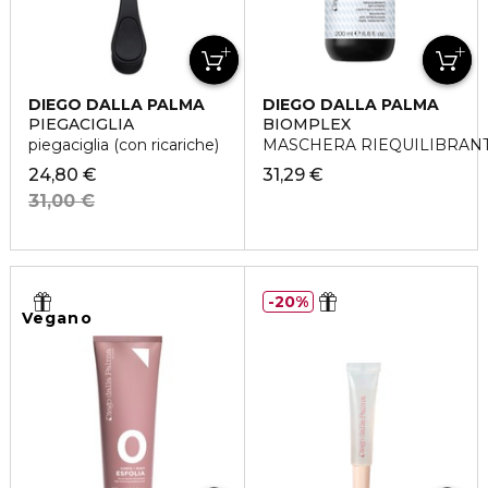
DIEGO DALLA PALMA
DIEGO DALLA PALMA
PIEGACIGLIA
BIOMPLEX
piegaciglia (con ricariche)
MASCHERA RIEQUILIBRANT
24,80 €
31,29 €
31,00 €
20%
Vegano