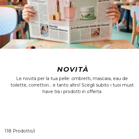
NOVITÀ
Le novità per la tua pelle: ombretti, mascara, eau de
toilette, correttori... e tanto altro! Scegli subito i tuoi must
have tra i prodotti in offerta
40 Prodotti visualizzati
118 Prodotto/i