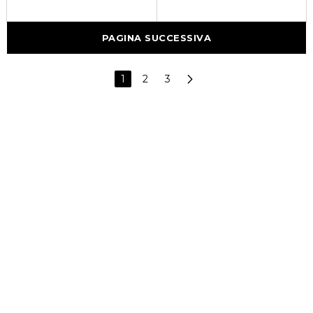
PAGINA SUCCESSIVA
1
2
3