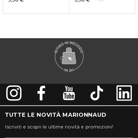
TUTTE LE NOVITÀ MARIONNAUD
Iscriviti e scopri le ultime novità e promozioni!