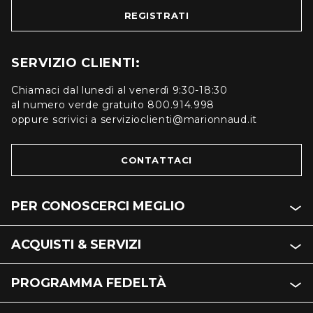
REGISTRATI
SERVIZIO CLIENTI:
Chiamaci dal lunedì al venerdì 9:30-18:30
al numero verde gratuito 800.914.998
oppure scrivici a servizioclienti@marionnaud.it
CONTATTACI
PER CONOSCERCI MEGLIO
ACQUISTI & SERVIZI
PROGRAMMA FEDELTÀ