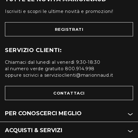
Iscriviti e scopri le ultime novità e promozioni!
REGISTRATI
SERVIZIO CLIENTI:
Chiamaci dal lunedì al venerdì 9:30-18:30
al numero verde gratuito 800.914.998
oppure scrivici a servizioclienti@marionnaud.it
CONTATTACI
PER CONOSCERCI MEGLIO
ACQUISTI & SERVIZI