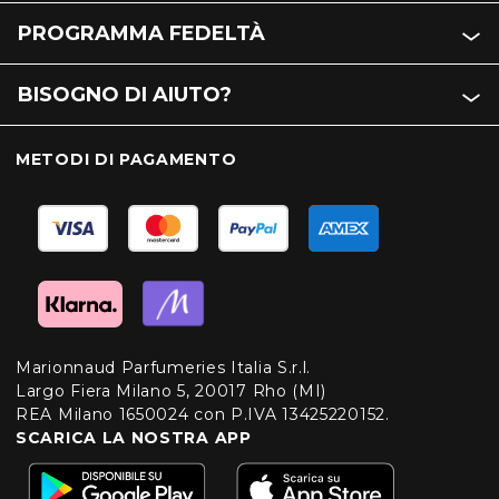
PROGRAMMA FEDELTÀ
BISOGNO DI AIUTO?
METODI DI PAGAMENTO
Marionnaud Parfumeries Italia S.r.l.
Largo Fiera Milano 5, 20017 Rho (MI)
REA Milano 1650024 con P.IVA 13425220152.
SCARICA LA NOSTRA APP