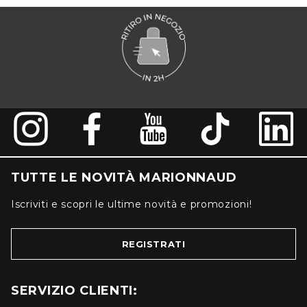
TUTTE LE NOVITÀ MARIONNAUD
Iscriviti e scopri le ultime novità e promozioni!
REGISTRATI
SERVIZIO CLIENTI: