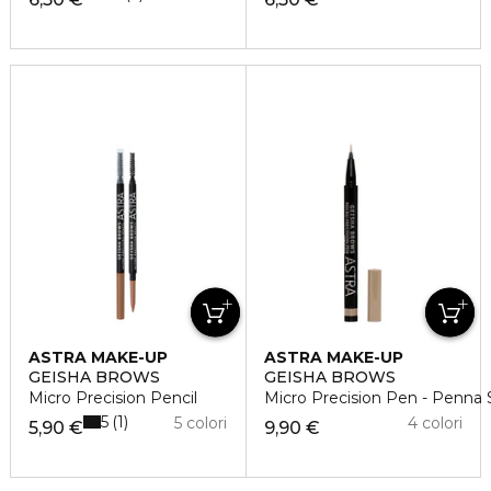
ASTRA MAKE-UP
ASTRA MAKE-UP
GEISHA BROWS
GEISHA BROWS
Micro Precision Pencil
Micro Precision Pen - Penna S
5
1
5 colori
4 colori
5,90 €
9,90 €