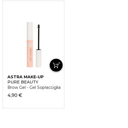
ASTRA MAKE-UP
PURE BEAUTY
Brow Gel - Gel Sopracciglia
4,90 €