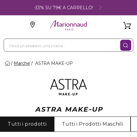
-33% SU 79€ A CARRELLO!
Marche
ASTRA MAKE-UP
ASTRA MAKE-UP
Tutti i prodotti
Tutti i Prodotti Maschili