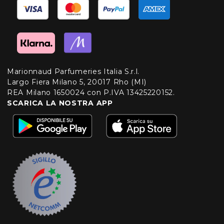
Marionnaud Parfumeries Italia S.r.l.
Largo Fiera Milano 5, 20017 Rho (MI)
REA Milano 1650024 con P.IVA 13425220152.
SCARICA LA NOSTRA APP