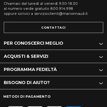
Chiamaci dal lunedì al venerdì 9:30-18:30
al numero verde gratuito 800.914.998
oppure scrivici a servizioclienti@marionnaud.it
CONTATTACI
PER CONOSCERCI MEGLIO
ACQUISTI & SERVIZI
PROGRAMMA FEDELTÀ
BISOGNO DI AIUTO?
METODI DI PAGAMENTO